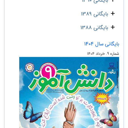
بایگانی 1390
بایگانی 1389
بایگانی 1388
بایگانی سال 1404
شماره ۹. خرداد ۱۴۰۴