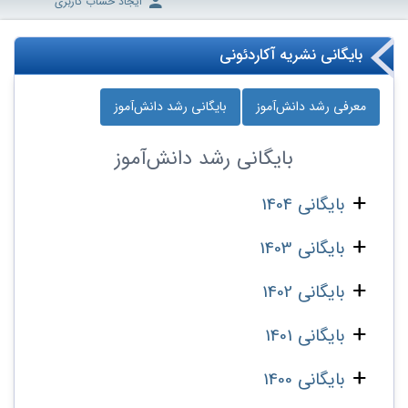
ایجاد حساب کاربری
بایگانی نشریه آکاردئونی
معرفی رشد دانش‌آموز
بایگانی رشد دانش‌آموز
بایگانی
رشد دانش‌آموز
بایگانی 1404
بایگانی 1403
بایگانی 1402
بایگانی 1401
بایگانی 1400