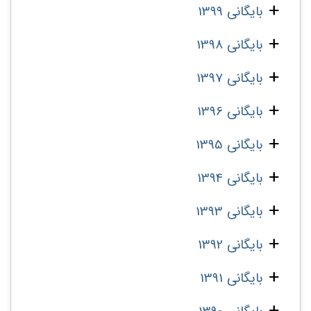
بایگانی 1399
بایگانی 1398
بایگانی 1397
بایگانی 1396
بایگانی 1395
بایگانی 1394
بایگانی 1393
بایگانی 1392
بایگانی 1391