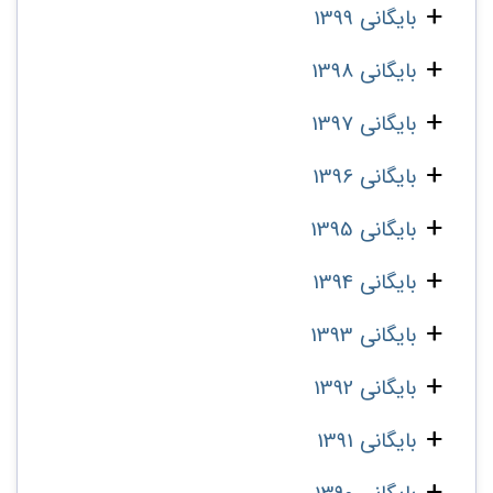
بایگانی 1399
بایگانی 1398
بایگانی 1397
بایگانی 1396
بایگانی 1395
بایگانی 1394
بایگانی 1393
بایگانی 1392
بایگانی 1391