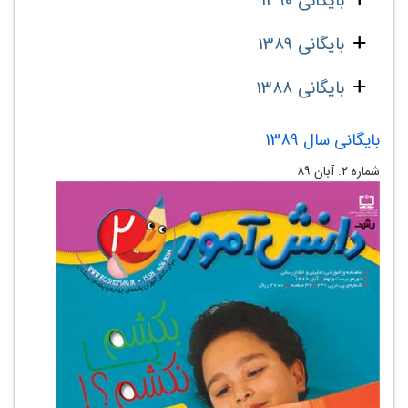
بایگانی 1390
بایگانی 1389
بایگانی 1388
بایگانی سال 1389
شماره‌ ۲. آبان ۸۹