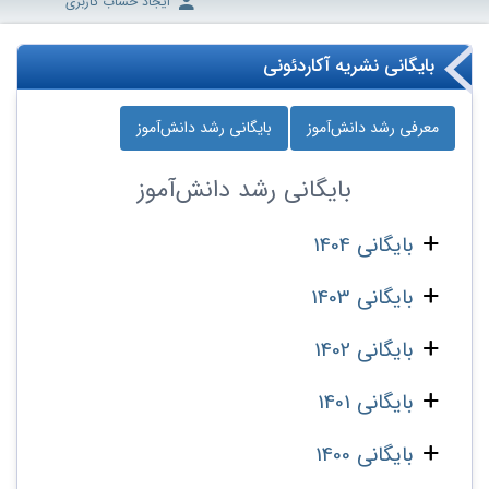
ایجاد حساب کاربری
بایگانی نشریه آکاردئونی
معرفی رشد دانش‌آموز
بایگانی رشد دانش‌آموز
بایگانی
رشد دانش‌آموز
بایگانی 1404
بایگانی 1403
بایگانی 1402
بایگانی 1401
بایگانی 1400