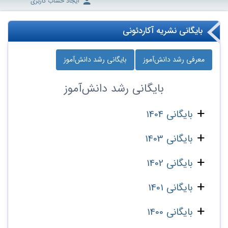
ایجاد حساب کاربری
بایگانی نشریه آکاردئونی
معرفی رشد دانش‌آموز
بایگانی رشد دانش‌آموز
بایگانی
رشد دانش‌آموز
بایگانی 1404
بایگانی 1403
بایگانی 1402
بایگانی 1401
بایگانی 1400