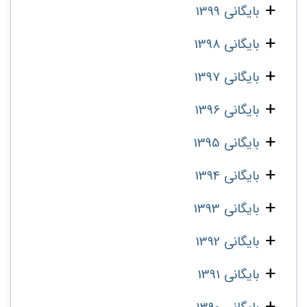
بایگانی 1399
بایگانی 1398
بایگانی 1397
بایگانی 1396
بایگانی 1395
بایگانی 1394
بایگانی 1393
بایگانی 1392
بایگانی 1391