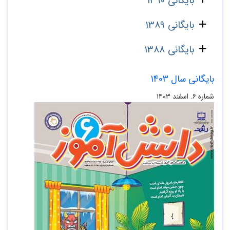
بایگانی 1390
بایگانی 1389
بایگانی 1388
بایگانی سال 1403
شماره ۶. اسفند ۱۴۰۳