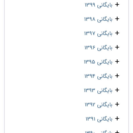
بایگانی 1399
بایگانی 1398
بایگانی 1397
بایگانی 1396
بایگانی 1395
بایگانی 1394
بایگانی 1393
بایگانی 1392
بایگانی 1391