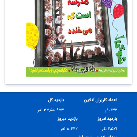
تعداد کاربران آنلاین
بازدید کل
۱۳۲ نفر
۳۳,۵۱۰,۹۷۳ نفر
بازدید امروز
بازدید دیروز
۲,۵۷۱ نفر
۱۰,۴۴۲ نفر