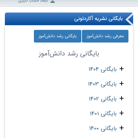
ایجاد حساب کاربری
بایگانی نشریه آکاردئونی
معرفی رشد دانش‌آموز
بایگانی رشد دانش‌آموز
بایگانی
رشد دانش‌آموز
بایگانی 1404
بایگانی 1403
بایگانی 1402
بایگانی 1401
بایگانی 1400