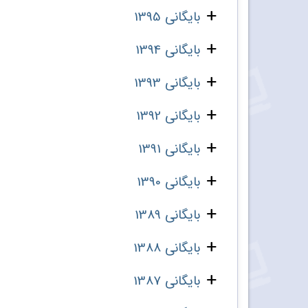
بایگانی 1395
بایگانی 1394
بایگانی 1393
بایگانی 1392
بایگانی 1391
بایگانی 1390
بایگانی 1389
بایگانی 1388
بایگانی 1387