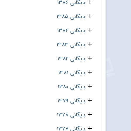
بایگانی 1386
بایگانی 1385
بایگانی 1384
بایگانی 1383
بایگانی 1382
بایگانی 1381
بایگانی 1380
بایگانی 1379
بایگانی 1378
بایگانی 1377