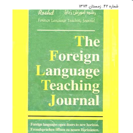
شماره ۴۲. زمستان ۱۳۷۴