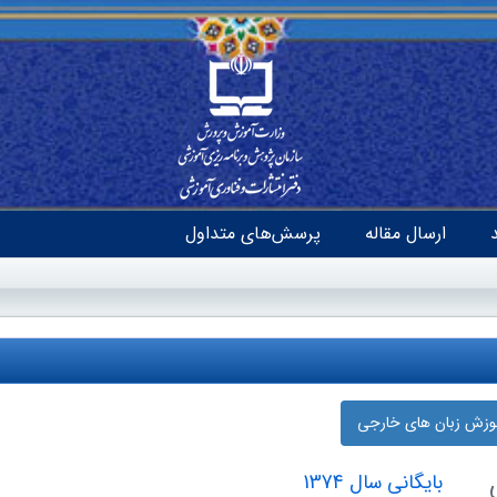
ارسال مقاله
پرسش‌های متداول
موزش زبان‌ های خارجی
بایگانی سال 1374