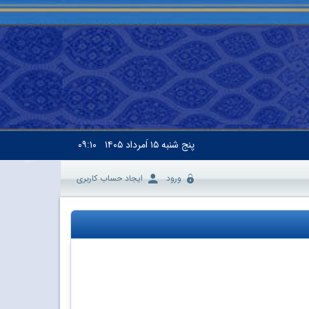
پنج شنبه
۱۵ اَمرداد ۱۴۰۵
۰۹:۱۰
ورود
ایجاد حساب کاربری