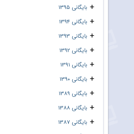
بایگانی 1395
بایگانی 1394
بایگانی 1393
بایگانی 1392
بایگانی 1391
بایگانی 1390
بایگانی 1389
بایگانی 1388
بایگانی 1387