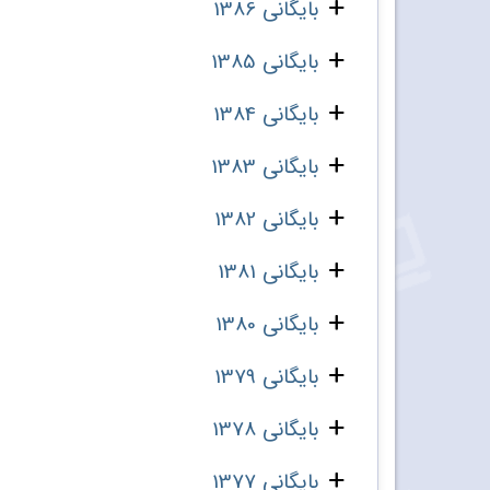
بایگانی 1386
بایگانی 1385
بایگانی 1384
بایگانی 1383
بایگانی 1382
بایگانی 1381
بایگانی 1380
بایگانی 1379
بایگانی 1378
بایگانی 1377