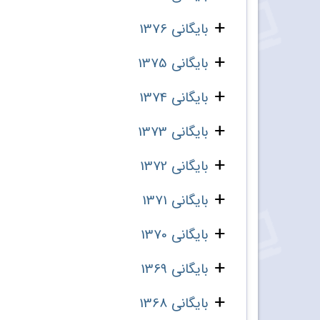
بایگانی 1376
بایگانی 1375
بایگانی 1374
بایگانی 1373
بایگانی 1372
بایگانی 1371
بایگانی 1370
بایگانی 1369
بایگانی 1368