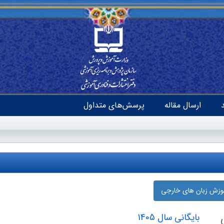
ارسال مقاله
پرسش‌های متداول
موزش زبان‌ های خارجی
بایگانی سال 1405