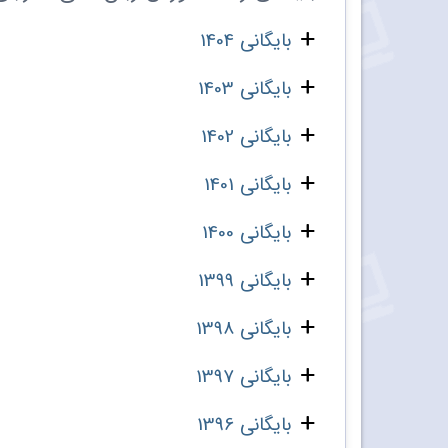
بایگانی 1404
بایگانی 1403
بایگانی 1402
بایگانی 1401
بایگانی 1400
بایگانی 1399
بایگانی 1398
بایگانی 1397
بایگانی 1396