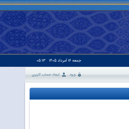
جمعه
۱۶ اَمرداد ۱۴۰۵
۰۵:۱۳
ورود
ایجاد حساب کاربری