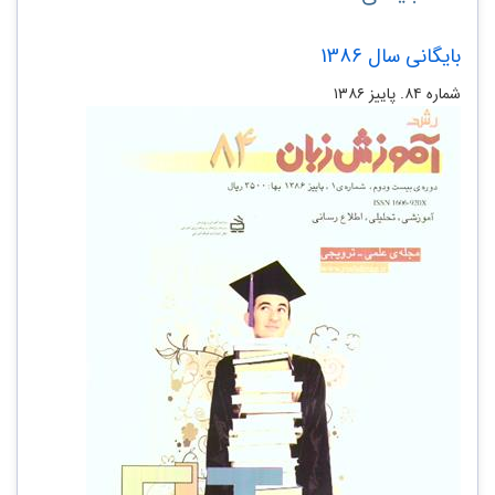
بایگانی سال 1386
شماره ۸۴. پاییز ۱۳۸۶