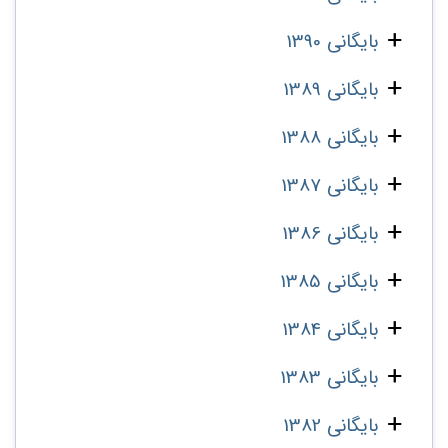
بایگانی 1390
بایگانی 1389
بایگانی 1388
بایگانی 1387
بایگانی 1386
بایگانی 1385
بایگانی 1384
بایگانی 1383
بایگانی 1382