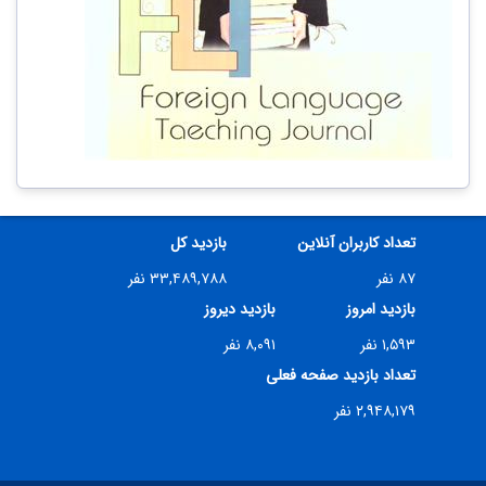
تعداد کاربران آنلاین
بازدید کل
۸۷ نفر
۳۳,۴۸۹,۷۸۸ نفر
بازدید امروز
بازدید دیروز
۱,۵۹۳ نفر
۸,۰۹۱ نفر
تعداد بازدید صفحه فعلی
۲,۹۴۸,۱۷۹ نفر