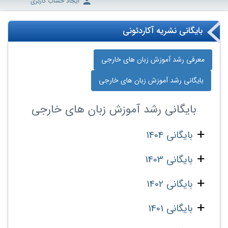
ایجاد حساب کاربری
بایگانی نشریه آکاردئونی
معرفی رشد آموزش زبان‌ های خارجی
بایگانی رشد آموزش زبان‌ های خارجی
بایگانی
رشد آموزش زبان‌ های خارجی
بایگانی 1404
بایگانی 1403
بایگانی 1402
بایگانی 1401