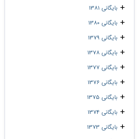
بایگانی 1381
بایگانی 1380
بایگانی 1379
بایگانی 1378
بایگانی 1377
بایگانی 1376
بایگانی 1375
بایگانی 1374
بایگانی 1373