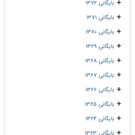
بایگانی 1372
بایگانی 1371
بایگانی 1370
بایگانی 1369
بایگانی 1368
بایگانی 1367
بایگانی 1366
بایگانی 1365
بایگانی 1364
بایگانی 1363