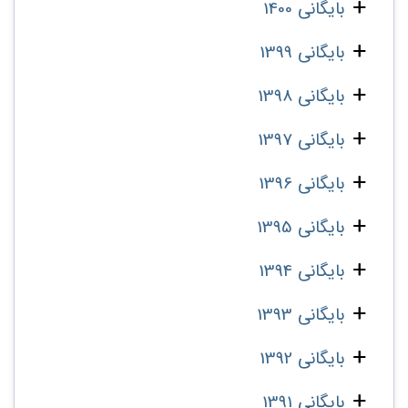
بایگانی 1400
بایگانی 1399
بایگانی 1398
بایگانی 1397
بایگانی 1396
بایگانی 1395
بایگانی 1394
بایگانی 1393
بایگانی 1392
بایگانی 1391