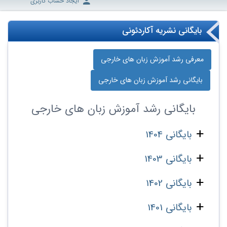
ایجاد حساب کاربری
بایگانی نشریه آکاردئونی
معرفی رشد آموزش زبان‌ های خارجی
بایگانی رشد آموزش زبان‌ های خارجی
بایگانی
رشد آموزش زبان‌ های خارجی
بایگانی 1404
بایگانی 1403
بایگانی 1402
بایگانی 1401