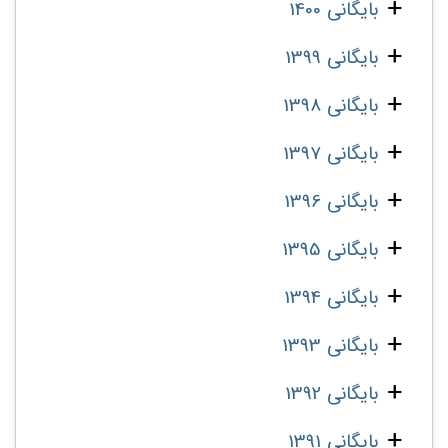
بایگانی 1400
بایگانی 1399
بایگانی 1398
بایگانی 1397
بایگانی 1396
بایگانی 1395
بایگانی 1394
بایگانی 1393
بایگانی 1392
بایگانی 1391