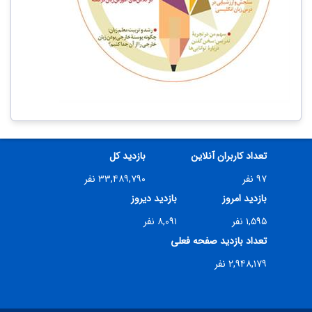
تعداد کاربران آنلاین
بازدید کل
۹۷ نفر
۳۳,۴۸۹,۷۹۰ نفر
بازدید امروز
بازدید دیروز
۱,۵۹۵ نفر
۸,۰۹۱ نفر
تعداد بازدید صفحه فعلی
۲,۹۴۸,۱۷۹ نفر