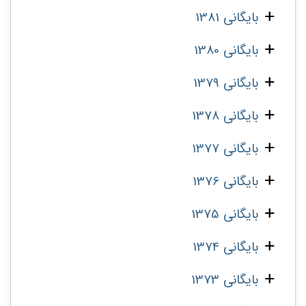
بایگانی 1381
بایگانی 1380
بایگانی 1379
بایگانی 1378
بایگانی 1377
بایگانی 1376
بایگانی 1375
بایگانی 1374
بایگانی 1373