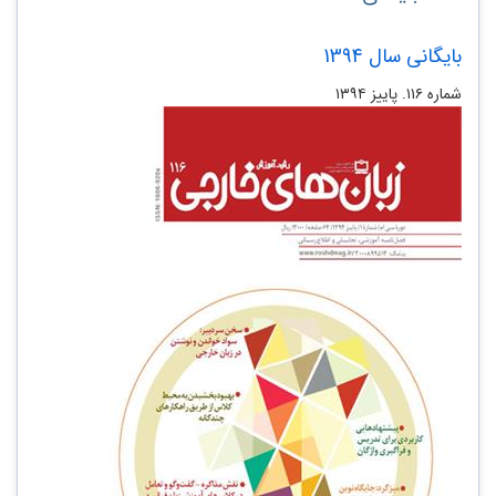
بایگانی سال 1394
شماره ۱۱۶. پاییز ۱۳۹۴