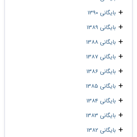
بایگانی 1390
بایگانی 1389
بایگانی 1388
بایگانی 1387
بایگانی 1386
بایگانی 1385
بایگانی 1384
بایگانی 1383
بایگانی 1382