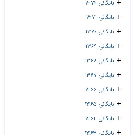
بایگانی 1372
بایگانی 1371
بایگانی 1370
بایگانی 1369
بایگانی 1368
بایگانی 1367
بایگانی 1366
بایگانی 1365
بایگانی 1364
بایگانی 1363