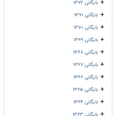
بایگانی 1372
بایگانی 1371
بایگانی 1370
بایگانی 1369
بایگانی 1368
بایگانی 1367
بایگانی 1366
بایگانی 1365
بایگانی 1364
بایگانی 1363