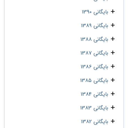
بایگانی 1390
بایگانی 1389
بایگانی 1388
بایگانی 1387
بایگانی 1386
بایگانی 1385
بایگانی 1384
بایگانی 1383
بایگانی 1382