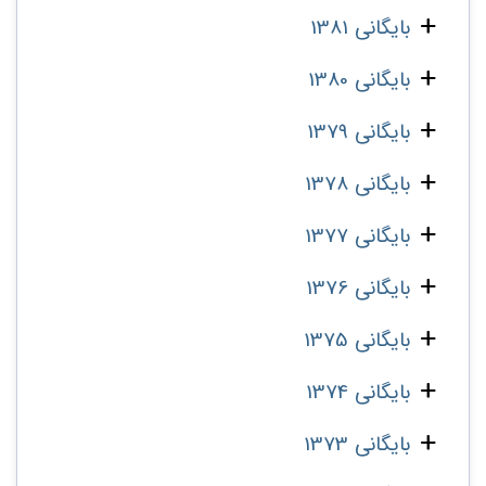
بایگانی 1381
بایگانی 1380
بایگانی 1379
بایگانی 1378
بایگانی 1377
بایگانی 1376
بایگانی 1375
بایگانی 1374
بایگانی 1373