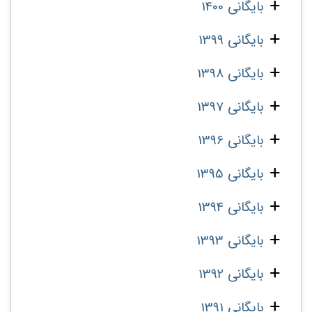
بایگانی 1400
بایگانی 1399
بایگانی 1398
بایگانی 1397
بایگانی 1396
بایگانی 1395
بایگانی 1394
بایگانی 1393
بایگانی 1392
بایگانی 1391