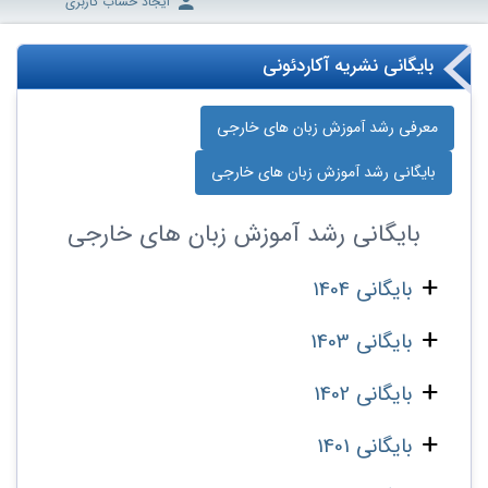
ایجاد حساب کاربری
بایگانی نشریه آکاردئونی
معرفی رشد آموزش زبان‌ های خارجی
بایگانی رشد آموزش زبان‌ های خارجی
بایگانی
رشد آموزش زبان‌ های خارجی
بایگانی 1404
بایگانی 1403
بایگانی 1402
بایگانی 1401