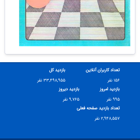
تعداد کاربران آنلاین
بازدید کل
۱۵۶ نفر
۳۳,۴۹۸,۹۵۵ نفر
بازدید امروز
بازدید دیروز
۹۹۵ نفر
۹,۷۶۵ نفر
تعداد بازدید صفحه فعلی
۲,۹۴۸,۵۵۷ نفر