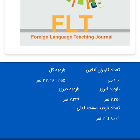
تعداد کاربران آنلاین
بازدید کل
۱۲۶ نفر
۳۳,۴۸۲,۳۵۵ نفر
بازدید امروز
بازدید دیروز
۲,۲۵۱ نفر
۷,۲۲۹ نفر
تعداد بازدید صفحه فعلی
۲,۹۴۸,۰۰۹ نفر