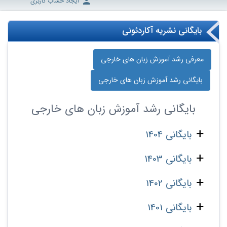
ایجاد حساب کاربری
بایگانی نشریه آکاردئونی
معرفی رشد آموزش زبان‌ های خارجی
بایگانی رشد آموزش زبان‌ های خارجی
بایگانی
رشد آموزش زبان‌ های خارجی
بایگانی 1404
بایگانی 1403
بایگانی 1402
بایگانی 1401