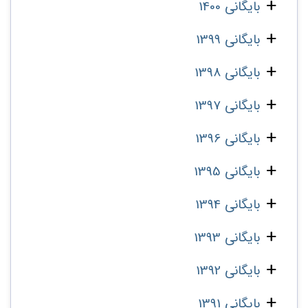
بایگانی 1400
بایگانی 1399
بایگانی 1398
بایگانی 1397
بایگانی 1396
بایگانی 1395
بایگانی 1394
بایگانی 1393
بایگانی 1392
بایگانی 1391