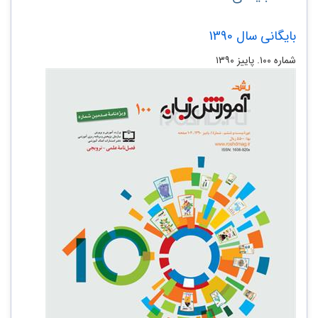
بایگانی سال 1390
شماره‌ ۱۰۰. پاییز ۱۳۹۰