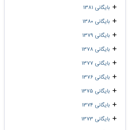
بایگانی 1381
بایگانی 1380
بایگانی 1379
بایگانی 1378
بایگانی 1377
بایگانی 1376
بایگانی 1375
بایگانی 1374
بایگانی 1373