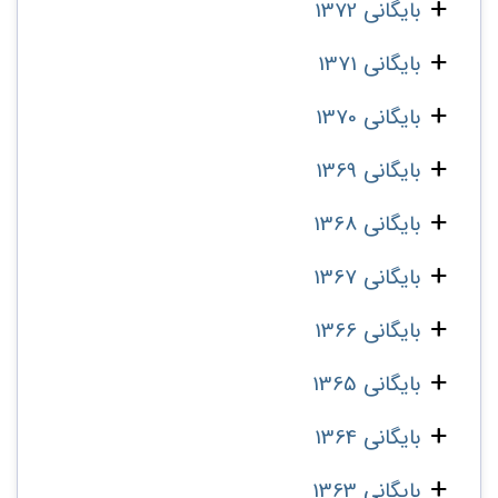
بایگانی 1372
بایگانی 1371
بایگانی 1370
بایگانی 1369
بایگانی 1368
بایگانی 1367
بایگانی 1366
بایگانی 1365
بایگانی 1364
بایگانی 1363