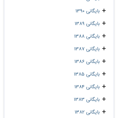
بایگانی 1390
بایگانی 1389
بایگانی 1388
بایگانی 1387
بایگانی 1386
بایگانی 1385
بایگانی 1384
بایگانی 1383
بایگانی 1382