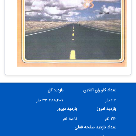
تعداد کاربران آنلاین
بازدید کل
۱۱۳ نفر
۳۳,۴۸۸,۴۰۷ نفر
بازدید امروز
بازدید دیروز
۲۱۲ نفر
۸,۰۹۱ نفر
تعداد بازدید صفحه فعلی