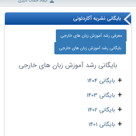
ایجاد حساب کاربری
بایگانی نشریه آکاردئونی
معرفی رشد آموزش زبان‌ های خارجی
بایگانی رشد آموزش زبان‌ های خارجی
بایگانی
رشد آموزش زبان‌ های خارجی
بایگانی 1404
بایگانی 1403
بایگانی 1402
بایگانی 1401