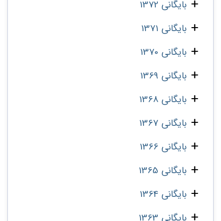
بایگانی 1372
بایگانی 1371
بایگانی 1370
بایگانی 1369
بایگانی 1368
بایگانی 1367
بایگانی 1366
بایگانی 1365
بایگانی 1364
بایگانی 1363