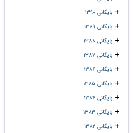
بایگانی 1390
بایگانی 1389
بایگانی 1388
بایگانی 1387
بایگانی 1386
بایگانی 1385
بایگانی 1384
بایگانی 1383
بایگانی 1382