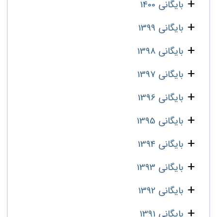
بایگانی 1400
بایگانی 1399
بایگانی 1398
بایگانی 1397
بایگانی 1396
بایگانی 1395
بایگانی 1394
بایگانی 1393
بایگانی 1392
بایگانی 1391