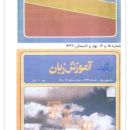
شماره ۱۵ و ۱۶. بهار و تابستان ۱۳۶۷