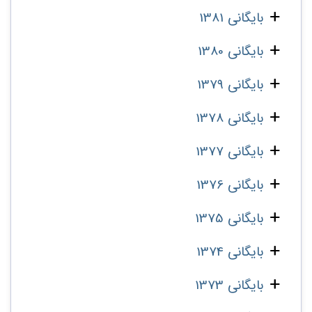
بایگانی 1381
بایگانی 1380
بایگانی 1379
بایگانی 1378
بایگانی 1377
بایگانی 1376
بایگانی 1375
بایگانی 1374
بایگانی 1373