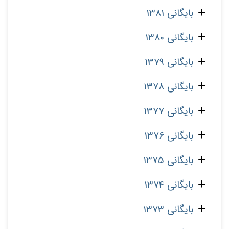
بایگانی 1381
بایگانی 1380
بایگانی 1379
بایگانی 1378
بایگانی 1377
بایگانی 1376
بایگانی 1375
بایگانی 1374
بایگانی 1373