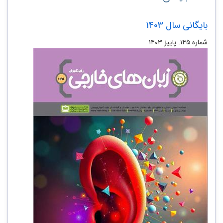
بایگانی سال 1403
شماره ۱۴۵. پاییز ۱۴۰۳