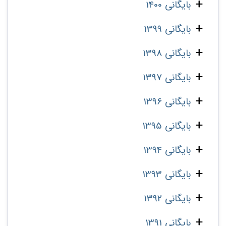
بایگانی 1400
بایگانی 1399
بایگانی 1398
بایگانی 1397
بایگانی 1396
بایگانی 1395
بایگانی 1394
بایگانی 1393
بایگانی 1392
بایگانی 1391