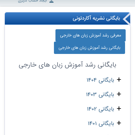
ایجاد حساب کاربری
بایگانی نشریه آکاردئونی
معرفی رشد آموزش زبان‌ های خارجی
بایگانی رشد آموزش زبان‌ های خارجی
بایگانی
رشد آموزش زبان‌ های خارجی
بایگانی 1404
بایگانی 1403
بایگانی 1402
بایگانی 1401