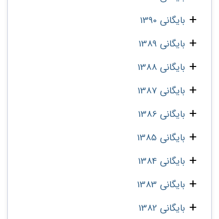
بایگانی 1390
بایگانی 1389
بایگانی 1388
بایگانی 1387
بایگانی 1386
بایگانی 1385
بایگانی 1384
بایگانی 1383
بایگانی 1382