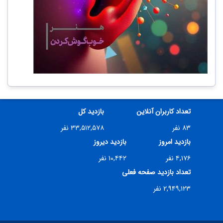
تعداد کاربران آنلاین
بازدید کل
۸۳ نفر
۳۳,۵۱۲,۵۷۸ نفر
بازدید امروز
بازدید دیروز
۴,۱۷۶ نفر
۱۰,۴۴۲ نفر
تعداد بازدید صفحه فعلی
۲,۹۴۹,۱۲۳ نفر