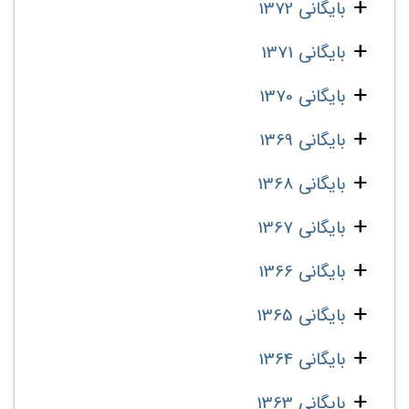
بایگانی 1372
بایگانی 1371
بایگانی 1370
بایگانی 1369
بایگانی 1368
بایگانی 1367
بایگانی 1366
بایگانی 1365
بایگانی 1364
بایگانی 1363