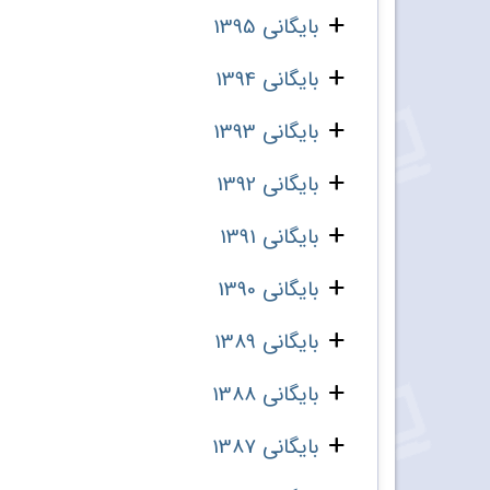
بایگانی 1395
بایگانی 1394
بایگانی 1393
بایگانی 1392
بایگانی 1391
بایگانی 1390
بایگانی 1389
بایگانی 1388
بایگانی 1387