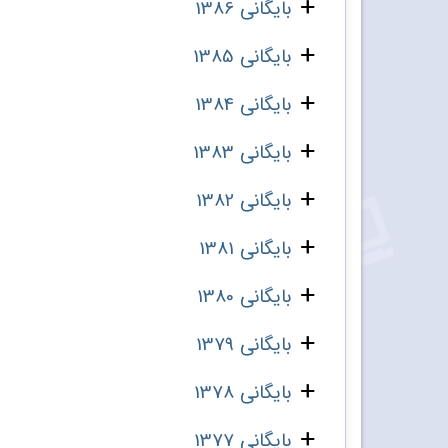
بایگانی 1386
بایگانی 1385
بایگانی 1384
بایگانی 1383
بایگانی 1382
بایگانی 1381
بایگانی 1380
بایگانی 1379
بایگانی 1378
بایگانی 1377