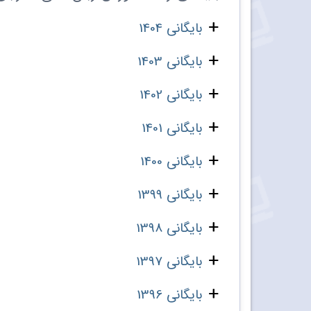
بایگانی 1404
بایگانی 1403
بایگانی 1402
بایگانی 1401
بایگانی 1400
بایگانی 1399
بایگانی 1398
بایگانی 1397
بایگانی 1396