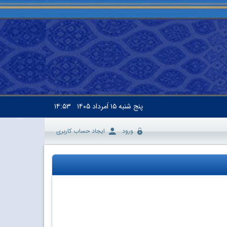
پنج شنبه
۱۵ اَمرداد ۱۴۰۵
۱۴:۵۳
ورود
ایجاد حساب کاربری