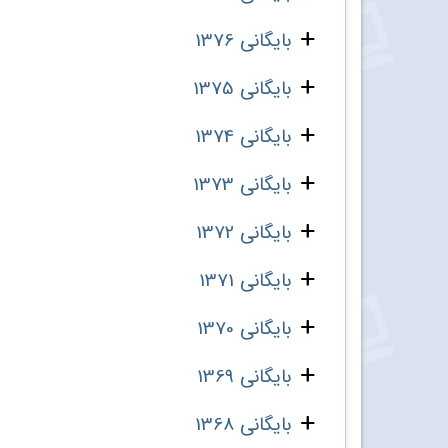
بایگانی 1376
بایگانی 1375
بایگانی 1374
بایگانی 1373
بایگانی 1372
بایگانی 1371
بایگانی 1370
بایگانی 1369
بایگانی 1368