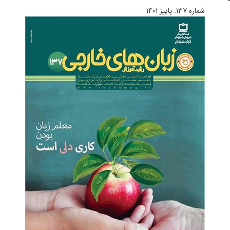
شماره ۱۳۷. پاییز ۱۴۰۱