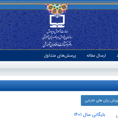
ارسال مقاله
پرسش‌های متداول
موزش زبان‌ های خارجی
بایگانی سال 1401