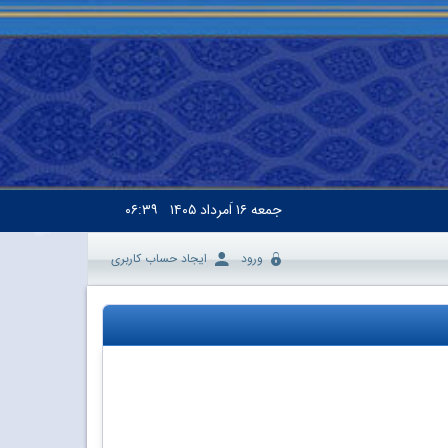
جمعه
۱۶ اَمرداد ۱۴۰۵
۰۶:۳۹
ورود
ایجاد حساب کاربری