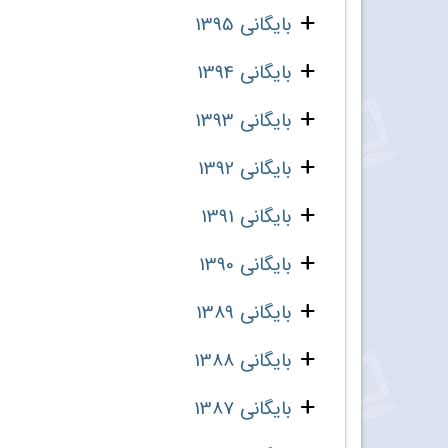
بایگانی 1395
بایگانی 1394
بایگانی 1393
بایگانی 1392
بایگانی 1391
بایگانی 1390
بایگانی 1389
بایگانی 1388
بایگانی 1387