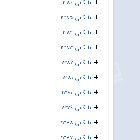
بایگانی 1386
بایگانی 1385
بایگانی 1384
بایگانی 1383
بایگانی 1382
بایگانی 1381
بایگانی 1380
بایگانی 1379
بایگانی 1378
بایگانی 1377