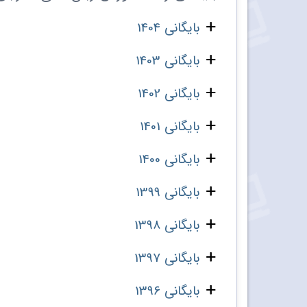
بایگانی 1404
بایگانی 1403
بایگانی 1402
بایگانی 1401
بایگانی 1400
بایگانی 1399
بایگانی 1398
بایگانی 1397
بایگانی 1396