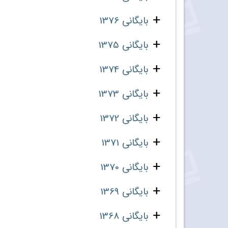
بایگانی 1376
بایگانی 1375
بایگانی 1374
بایگانی 1373
بایگانی 1372
بایگانی 1371
بایگانی 1370
بایگانی 1369
بایگانی 1368