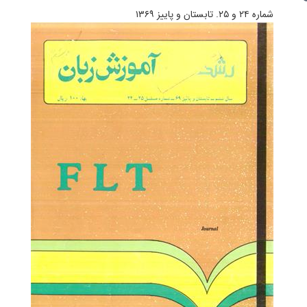
شماره ۲۴ و ۲۵. تابستان و پاییز ۱۳۶۹