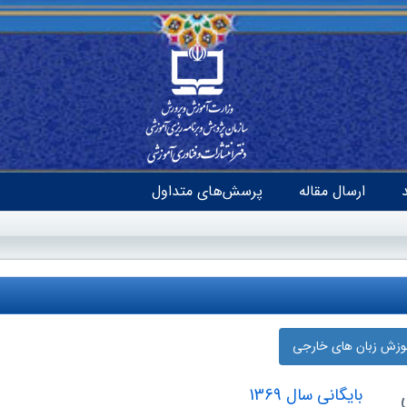
ارسال مقاله
پرسش‌های متداول
موزش زبان‌ های خارجی
بایگانی سال 1369