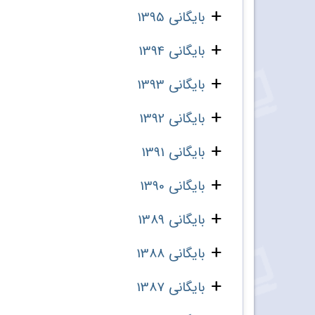
بایگانی 1395
بایگانی 1394
بایگانی 1393
بایگانی 1392
بایگانی 1391
بایگانی 1390
بایگانی 1389
بایگانی 1388
بایگانی 1387