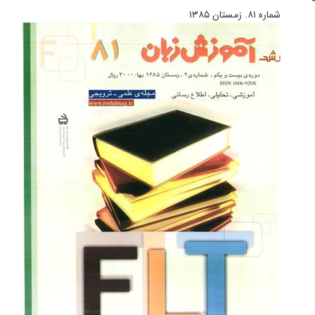
شماره ۸۱. زمستان ۱۳۸۵