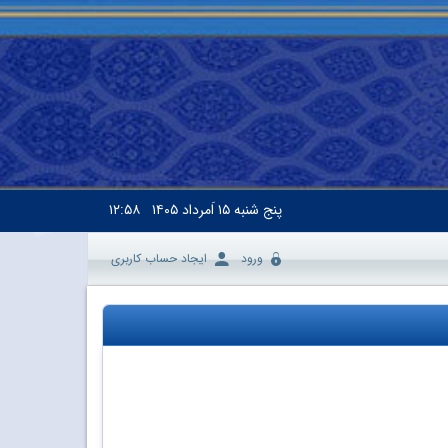
پنج شنبه
۱۵ اَمرداد ۱۴۰۵
۱۲:۵۸
ورود
ایجاد حساب کاربری