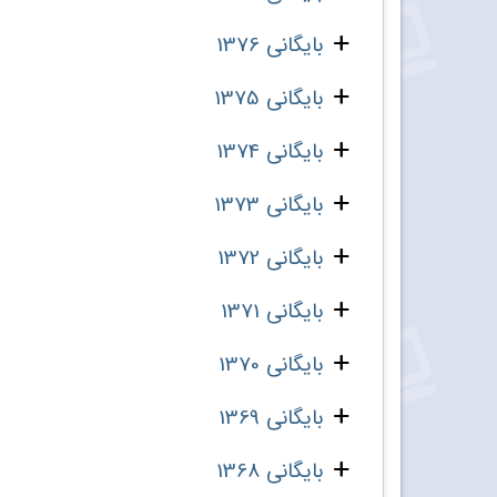
بایگانی 1376
بایگانی 1375
بایگانی 1374
بایگانی 1373
بایگانی 1372
بایگانی 1371
بایگانی 1370
بایگانی 1369
بایگانی 1368