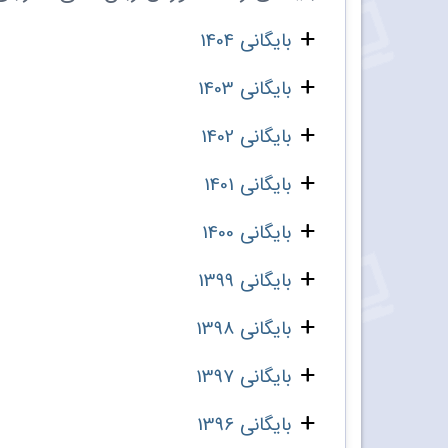
بایگانی 1404
بایگانی 1403
بایگانی 1402
بایگانی 1401
بایگانی 1400
بایگانی 1399
بایگانی 1398
بایگانی 1397
بایگانی 1396