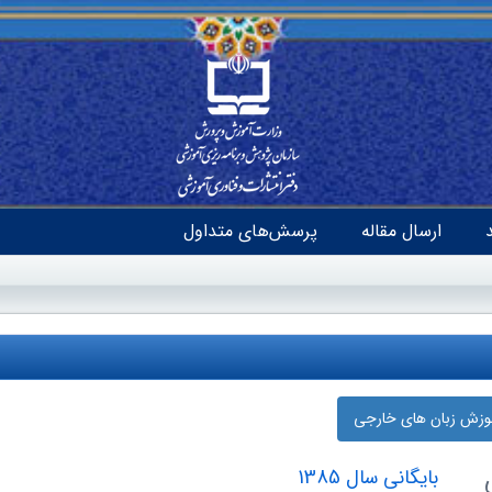
ارسال مقاله
پرسش‌های متداول
موزش زبان‌ های خارجی
بایگانی سال 1385