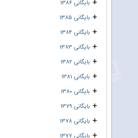
بایگانی 1386
بایگانی 1385
بایگانی 1384
بایگانی 1383
بایگانی 1382
بایگانی 1381
بایگانی 1380
بایگانی 1379
بایگانی 1378
بایگانی 1377