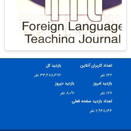
تعداد کاربران آنلاین
بازدید کل
۱۳۲ نفر
۳۳,۴۸۸,۳۷۲ نفر
بازدید امروز
بازدید دیروز
۱۷۷ نفر
۸,۰۹۱ نفر
تعداد بازدید صفحه فعلی
۲,۹۴۸,۱۴۴ نفر