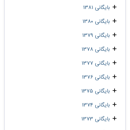
بایگانی 1381
بایگانی 1380
بایگانی 1379
بایگانی 1378
بایگانی 1377
بایگانی 1376
بایگانی 1375
بایگانی 1374
بایگانی 1373