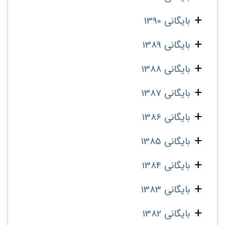
بایگانی 1390
بایگانی 1389
بایگانی 1388
بایگانی 1387
بایگانی 1386
بایگانی 1385
بایگانی 1384
بایگانی 1383
بایگانی 1382