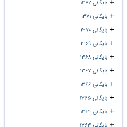
بایگانی 1372
بایگانی 1371
بایگانی 1370
بایگانی 1369
بایگانی 1368
بایگانی 1367
بایگانی 1366
بایگانی 1365
بایگانی 1364
بایگانی 1363