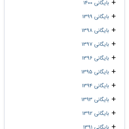
بایگانی 1400
بایگانی 1399
بایگانی 1398
بایگانی 1397
بایگانی 1396
بایگانی 1395
بایگانی 1394
بایگانی 1393
بایگانی 1392
بایگانی 1391