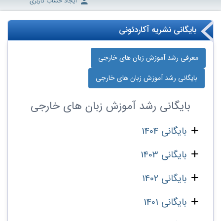
ایجاد حساب کاربری
بایگانی نشریه آکاردئونی
معرفی رشد آموزش زبان‌ های خارجی
بایگانی رشد آموزش زبان‌ های خارجی
بایگانی
رشد آموزش زبان‌ های خارجی
بایگانی 1404
بایگانی 1403
بایگانی 1402
بایگانی 1401