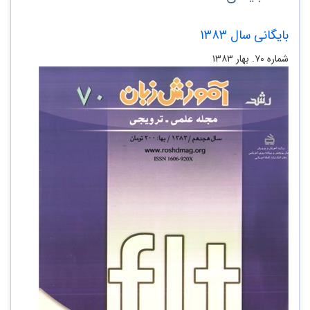
بایگانی سال 1383
شماره ۷۰. بهار ۱۳۸۳