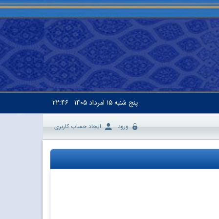
پنج شنبه
۱۵ اَمرداد ۱۴۰۵
۲۲:۴۶
ورود
ایجاد حساب کاربری