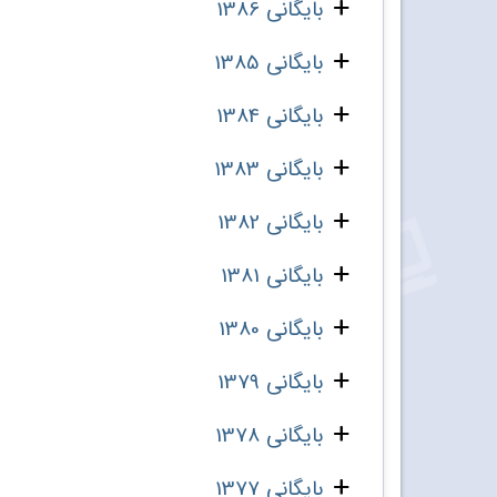
بایگانی 1386
بایگانی 1385
بایگانی 1384
بایگانی 1383
بایگانی 1382
بایگانی 1381
بایگانی 1380
بایگانی 1379
بایگانی 1378
بایگانی 1377