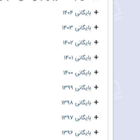
بایگانی 1404
بایگانی 1403
بایگانی 1402
بایگانی 1401
بایگانی 1400
بایگانی 1399
بایگانی 1398
بایگانی 1397
بایگانی 1396