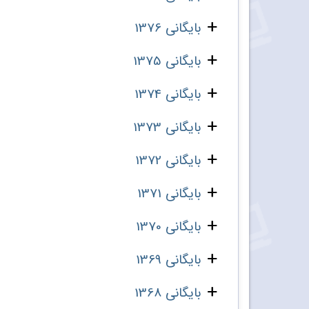
بایگانی 1376
بایگانی 1375
بایگانی 1374
بایگانی 1373
بایگانی 1372
بایگانی 1371
بایگانی 1370
بایگانی 1369
بایگانی 1368