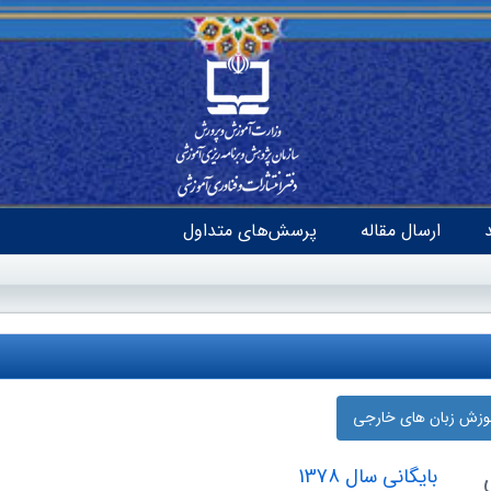
ارسال مقاله
پرسش‌های متداول
موزش زبان‌ های خارجی
بایگانی سال 1378