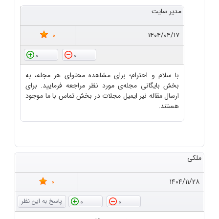
مدیر سایت
0
۱۴۰۴/۰۴/۱۷
0
0
با سلام و احترام؛ برای مشاهده محتوای هر مجله، به
بخش بایگانی مجله‌ی مورد نظر مراجعه فرمایید. برای
ارسال مقاله نیر ایمیل مجلات در بخش تماس با ما موجود
هستند.
ملکی
0
۱۴۰۴/۱۱/۲۸
0
0