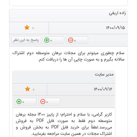
زاده اریفی
0
۱۴۰۰/۰۹/۱۵
0
0
سلام چطوری میتونم برای مجلات برهان متوسظه دوم اشتراک
سالانه بگیرم و به صورت چاپی آن ها را دریافت کنم.
مدیر سایت
0
۱۴۰۰/۰۹/۱۶
0
0
کاربر گرامی، با سلام و احترام؛ از پاییز 1400 مجله برهان
متوسطه دوم فقط به صورت فایل PDF به فروش
می‌رسد.لطفاً برای خرید فایل PDF به بخش فروش و
اشتراک مجلات در همین سایت مراجعه بفرمایید.