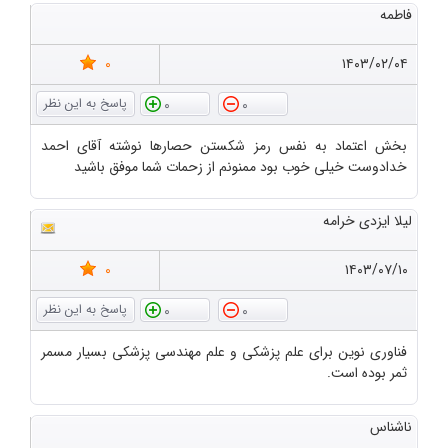
فاطمه
0
۱۴۰۳/۰۲/۰۴
0
0
بخش اعتماد به نفس رمز شکستن حصارها نوشته آقای احمد
خدادوست خیلی خوب بود ممنونم از زحمات شما موفق باشید
لیلا ایزدی خرامه
0
۱۴۰۳/۰۷/۱۰
0
0
فناوری نوین برای علم پزشکی و علم مهندسی پزشکی بسیار مسمر
ثمر بوده است.
ناشناس