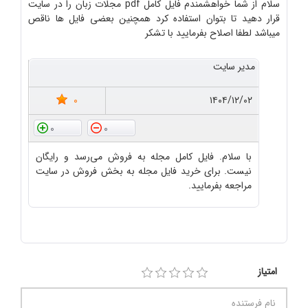
سلام از شما خواهشمندم فایل کامل pdf مجلات زبان را در سایت
قرار دهید تا بتوان استفاده کرد همچنین بعضی فایل ها ناقص
میباشد لطفا اصلاح بفرمایید با تشکر
مدیر سایت
0
۱۴۰۴/۱۲/۰۲
0
0
با سلام. فایل کامل مجله به فروش می‌رسد و رایگان
نیست. برای خرید فایل مجله به بخش فروش در سایت
مراجعه بفرمایید.
امتیاز