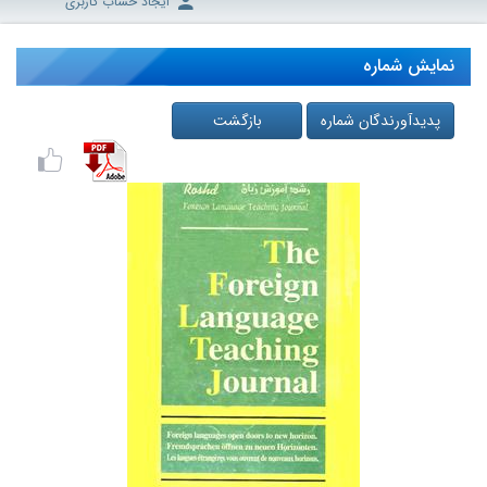
ایجاد حساب کاربری
نمایش شماره
پدیدآورندگان شماره
بازگشت