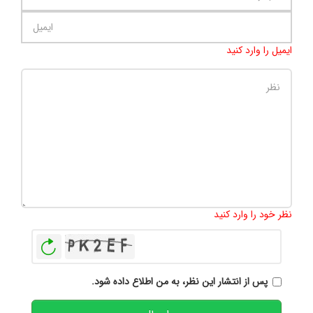
ایمیل را وارد کنید
تعداد کاراکتر باقیمانده
:
500
نظر خود را وارد کنید
بازخوانی
پس از انتشار این نظر، به من اطلاع داده شود.