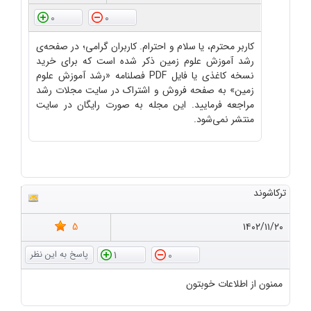
0
0
کاربر محترم، یا سلام و احترام. کاربران گرامی؛ در صفحه‌ی
رشد آموزش علوم زمین ذکر شده است که برای خرید
نسخه کاغذی یا فایل PDF فصلنامه «رشد آموزش علوم
زمین» به صفحه فروش و اشتراک در سایت مجلات رشد
مراجعه فرمایید. این مجله به صورت رایگان در سایت
منتشر نمی‌شود.
ترکاشوند
5
۱۴۰۲/۱۱/۲۰
1
0
ممنون از اطلاعات خوبتون