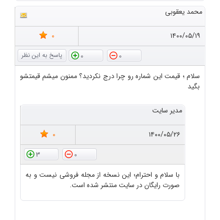
محمد یعقوبی
0
۱۴۰۰/۰۵/۱۹
0
0
سلام ؛ قیمت این شماره رو چرا درج نکردید؟ ممنون میشم قیمتشو
بگید
مدیر سایت
0
۱۴۰۰/۰۵/۲۶
3
0
با سلام و احترام؛ این نسخه از مجله فروشی نیست و به
صورت رایگان در سایت منتشر شده است.