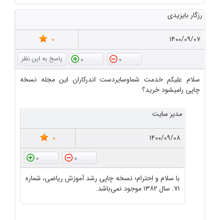
رزگار بایزیدی
0
۱۴۰۰/۰۹/۰۷
0
0
سلام علیکم خدمت شماوسایردست اندرکاران این مجله نسخه
چاپی رامیشود خرید؟
مدیر سایت
0
۱۴۰۰/۰۹/۰۸
0
0
با سلام و احترام؛ نسخه چاپی رشد آموزش ریاضی، شماره
۷۱. سال ۱۳۸۲ موجود نمی‌باشد.