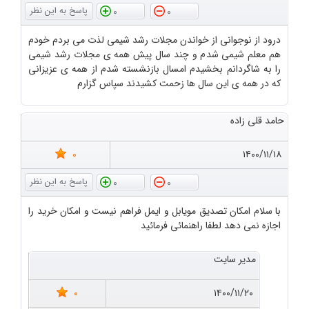
0
0
درود از نوجوانی از خواندن مجلات رشد شیمی لذت می بردم خودم
هم معلم شیمی شدم و چند سال پیش همه ی مجلات رشد شیمی
را به شاگردانم بخشیدم امسال بازنشسته شدم از همه ی عزیزانی
که در همه ی این سال ها زحمت کشیدند سپاس گزارم
حامد قلی زاده
0
۱۴۰۰/۱۱/۱۸
0
0
با سلام امکان تصدیق مویابل و ایمل فراهم نیست و امکان خرید را
اجازه نمی دهد لطفا راهنمائی فرمائید
مدیر سایت
0
۱۴۰۰/۱۱/۲۰