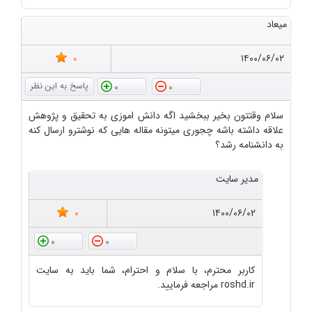
میعاد
0
۱۴۰۰/۰۶/۰۲
0
0
سلام وقتتون بخیر ببخشید اگه دانش اموزی به تحقیق و پژوهش
علاقه داشته باشه چجوری میتونه مقاله هایی که نوشترو ارسال کنه
به دانشنامه رشد؟
مدیر سایت
0
۱۴۰۰/۰۶/۰۲
0
0
کاربر محترم، با سلام و احترام، شما باید به سایت
roshd.ir مراجعه فرمایید.