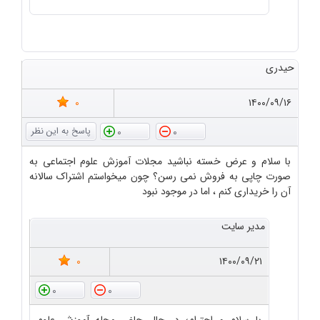
حیدری
0
۱۴۰۰/۰۹/۱۶
0
0
با سلام و عرض خسته نباشید مجلات آموزش علوم اجتماعی به
صورت چاپی به فروش نمی رسن؟ چون میخواستم اشتراک سالانه
آن را خریداری کنم ، اما در موجود نبود
مدیر سایت
0
۱۴۰۰/۰۹/۲۱
0
0