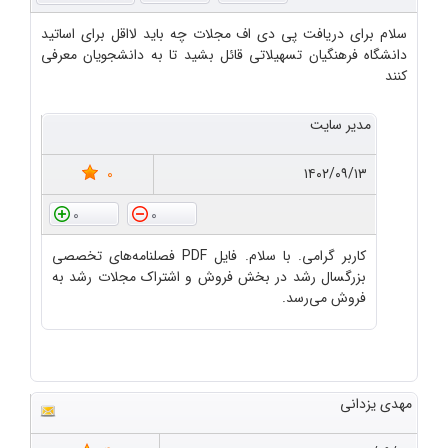
سلام برای دریافت پی دی اف مجلات چه باید لااقل برای اساتید
دانشگاه فرهنگیان تسهیلاتی قائل بشید تا به دانشجویان معرفی
کنند
مدیر سایت
0
۱۴۰۲/۰۹/۱۳
0
0
کاربر گرامی. با سلام. فایل PDF فصلنامه‌های تخصصی
بزرگسال رشد در بخش فروش و اشتراک مجلات رشد به
فروش می‌رسد.
مهدی یزدانی