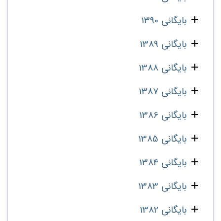
بایگانی 1390
بایگانی 1389
بایگانی 1388
بایگانی 1387
بایگانی 1386
بایگانی 1385
بایگانی 1384
بایگانی 1383
بایگانی 1382