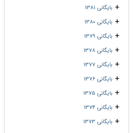
بایگانی 1381
بایگانی 1380
بایگانی 1379
بایگانی 1378
بایگانی 1377
بایگانی 1376
بایگانی 1375
بایگانی 1374
بایگانی 1373