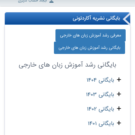
ایجاد حساب کاربری
بایگانی نشریه آکاردئونی
معرفی رشد آموزش زبان‌ های خارجی
بایگانی رشد آموزش زبان‌ های خارجی
بایگانی
رشد آموزش زبان‌ های خارجی
بایگانی 1404
بایگانی 1403
بایگانی 1402
بایگانی 1401