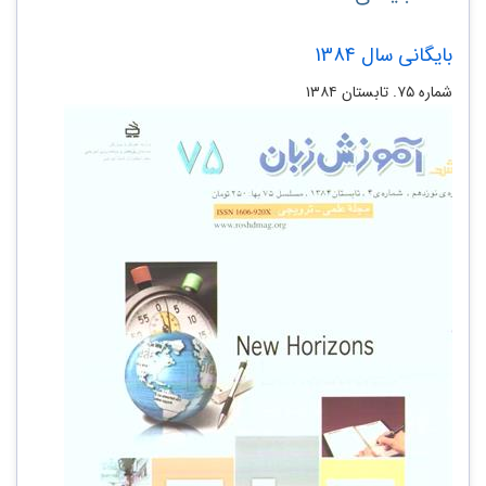
بایگانی سال 1384
شماره ۷۵. تابستان ۱۳۸۴