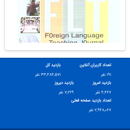
تعداد کاربران آنلاین
بازدید کل
۱۹۱ نفر
۳۳,۴۸۴,۵۷۱ نفر
بازدید امروز
بازدید دیروز
۴,۴۶۷ نفر
۷,۲۲۹ نفر
تعداد بازدید صفحه فعلی
۲,۹۴۸,۰۶۷ نفر