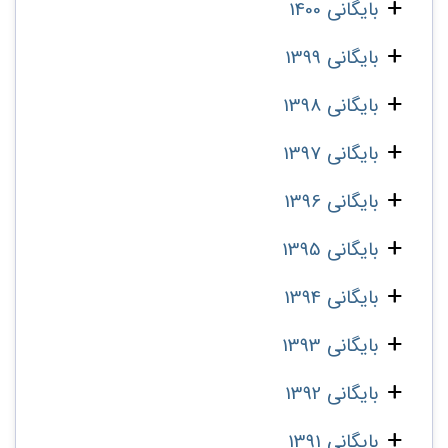
بایگانی 1400
بایگانی 1399
بایگانی 1398
بایگانی 1397
بایگانی 1396
بایگانی 1395
بایگانی 1394
بایگانی 1393
بایگانی 1392
بایگانی 1391