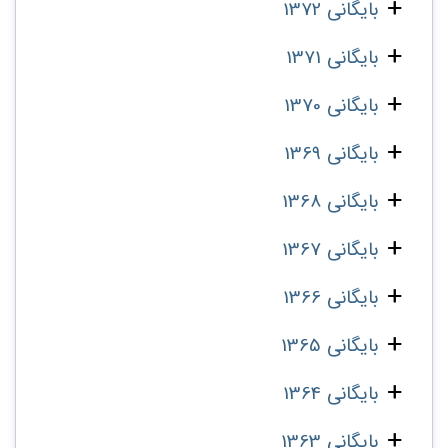
بایگانی 1372
بایگانی 1371
بایگانی 1370
بایگانی 1369
بایگانی 1368
بایگانی 1367
بایگانی 1366
بایگانی 1365
بایگانی 1364
بایگانی 1363