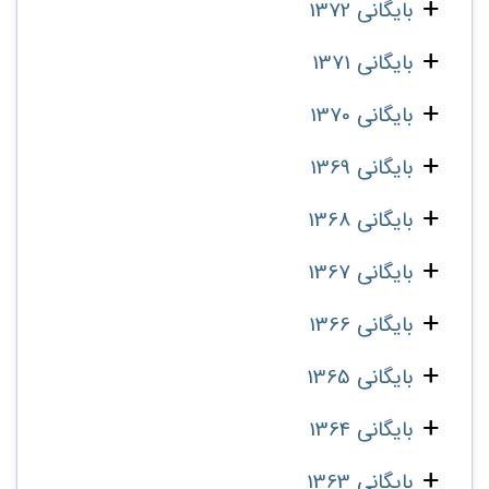
بایگانی 1372
بایگانی 1371
بایگانی 1370
بایگانی 1369
بایگانی 1368
بایگانی 1367
بایگانی 1366
بایگانی 1365
بایگانی 1364
بایگانی 1363