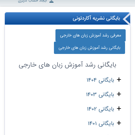
ایجاد حساب کاربری
بایگانی نشریه آکاردئونی
معرفی رشد آموزش زبان‌ های خارجی
بایگانی رشد آموزش زبان‌ های خارجی
بایگانی
رشد آموزش زبان‌ های خارجی
بایگانی 1404
بایگانی 1403
بایگانی 1402
بایگانی 1401