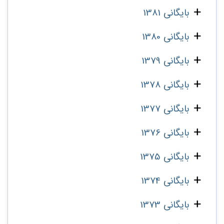
بایگانی 1381
بایگانی 1380
بایگانی 1379
بایگانی 1378
بایگانی 1377
بایگانی 1376
بایگانی 1375
بایگانی 1374
بایگانی 1373