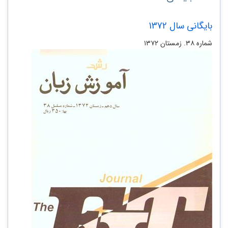
بایگانی سال 1372
شماره ۳۸. زمستان ۱۳۷۲