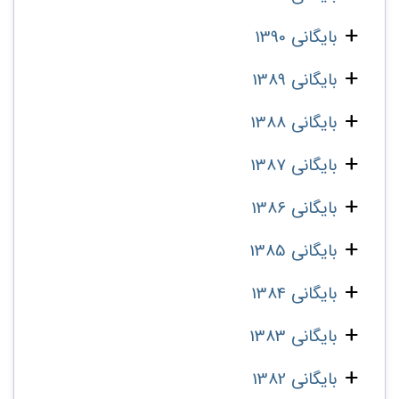
بایگانی 1390
بایگانی 1389
بایگانی 1388
بایگانی 1387
بایگانی 1386
بایگانی 1385
بایگانی 1384
بایگانی 1383
بایگانی 1382