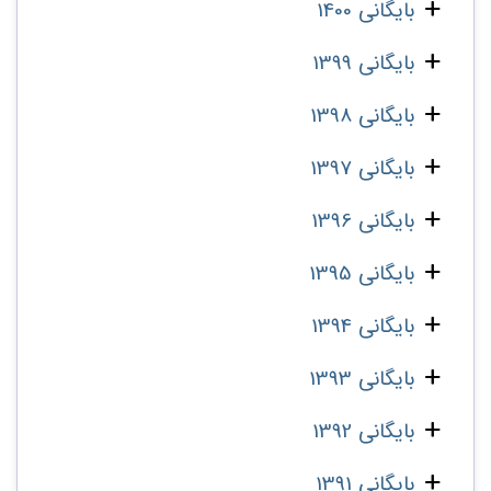
بایگانی 1400
بایگانی 1399
بایگانی 1398
بایگانی 1397
بایگانی 1396
بایگانی 1395
بایگانی 1394
بایگانی 1393
بایگانی 1392
بایگانی 1391