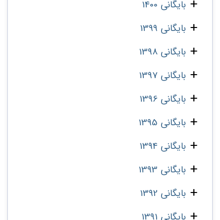
بایگانی 1400
بایگانی 1399
بایگانی 1398
بایگانی 1397
بایگانی 1396
بایگانی 1395
بایگانی 1394
بایگانی 1393
بایگانی 1392
بایگانی 1391