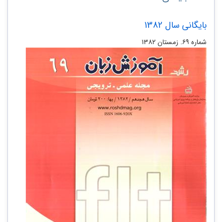
بایگانی سال 1382
شماره ۶۹. زمستان ۱۳۸۲