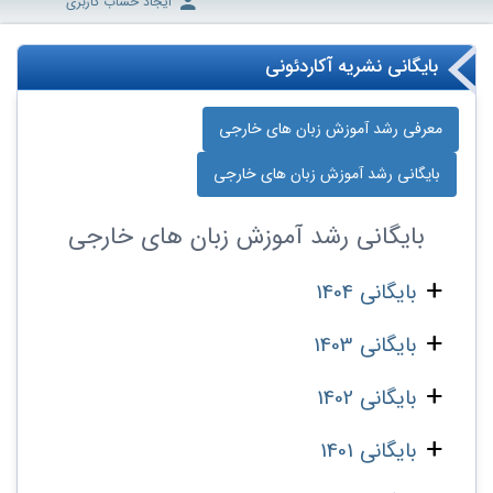
ایجاد حساب کاربری
بایگانی نشریه آکاردئونی
معرفی رشد آموزش زبان‌ های خارجی
بایگانی رشد آموزش زبان‌ های خارجی
بایگانی
رشد آموزش زبان‌ های خارجی
بایگانی 1404
بایگانی 1403
بایگانی 1402
بایگانی 1401