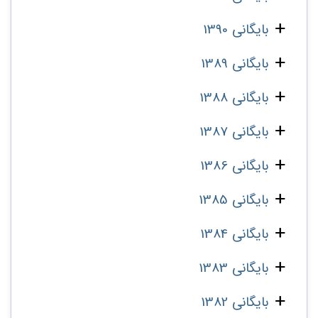
بایگانی 1390
بایگانی 1389
بایگانی 1388
بایگانی 1387
بایگانی 1386
بایگانی 1385
بایگانی 1384
بایگانی 1383
بایگانی 1382