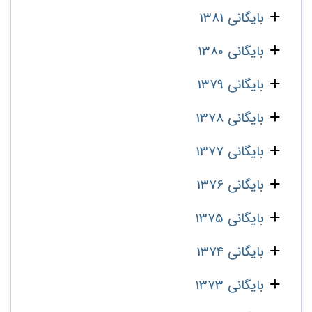
بایگانی 1381
بایگانی 1380
بایگانی 1379
بایگانی 1378
بایگانی 1377
بایگانی 1376
بایگانی 1375
بایگانی 1374
بایگانی 1373