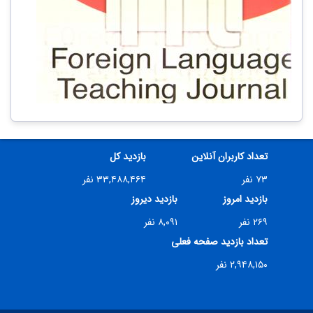
تعداد کاربران آنلاین
بازدید کل
۷۳ نفر
۳۳,۴۸۸,۴۶۴ نفر
بازدید امروز
بازدید دیروز
۲۶۹ نفر
۸,۰۹۱ نفر
تعداد بازدید صفحه فعلی
۲,۹۴۸,۱۵۰ نفر