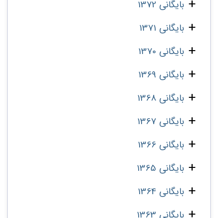
بایگانی 1372
بایگانی 1371
بایگانی 1370
بایگانی 1369
بایگانی 1368
بایگانی 1367
بایگانی 1366
بایگانی 1365
بایگانی 1364
بایگانی 1363