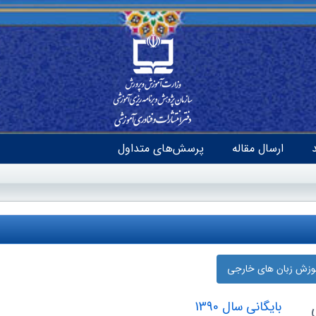
ارسال مقاله
پرسش‌های متداول
موزش زبان‌ های خارجی
بایگانی سال 1390