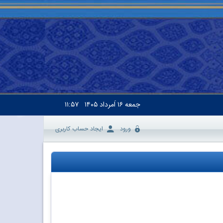
جمعه
۱۶ اَمرداد ۱۴۰۵
۱۱:۵۷
ورود
ایجاد حساب کاربری