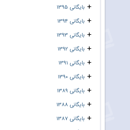
بایگانی 1395
بایگانی 1394
بایگانی 1393
بایگانی 1392
بایگانی 1391
بایگانی 1390
بایگانی 1389
بایگانی 1388
بایگانی 1387