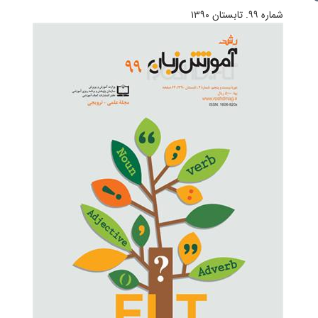
شماره‌ ۹۹. تابستان ۱۳۹۰