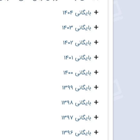
بایگانی 1404
بایگانی 1403
بایگانی 1402
بایگانی 1401
بایگانی 1400
بایگانی 1399
بایگانی 1398
بایگانی 1397
بایگانی 1396