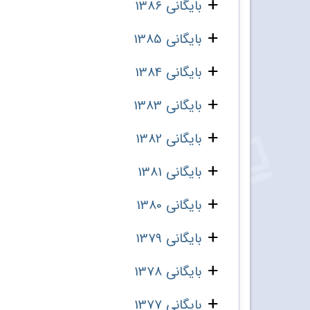
بایگانی 1386
بایگانی 1385
بایگانی 1384
بایگانی 1383
بایگانی 1382
بایگانی 1381
بایگانی 1380
بایگانی 1379
بایگانی 1378
بایگانی 1377