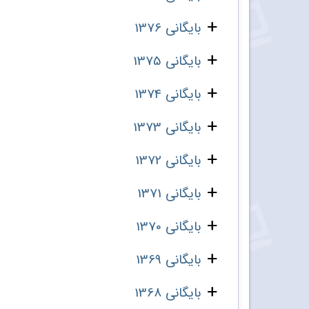
بایگانی 1376
بایگانی 1375
بایگانی 1374
بایگانی 1373
بایگانی 1372
بایگانی 1371
بایگانی 1370
بایگانی 1369
بایگانی 1368