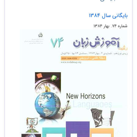
بایگانی سال 1384
شماره ۷۴. بهار ۱۳۸۴