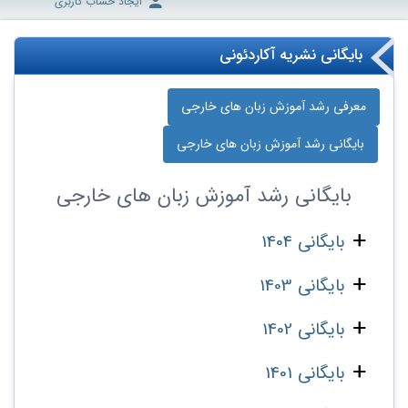
ایجاد حساب کاربری
بایگانی نشریه آکاردئونی
معرفی رشد آموزش زبان‌ های خارجی
بایگانی رشد آموزش زبان‌ های خارجی
بایگانی
رشد آموزش زبان‌ های خارجی
بایگانی 1404
بایگانی 1403
بایگانی 1402
بایگانی 1401