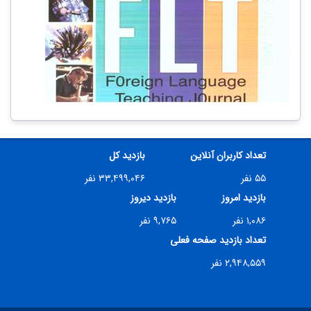
تعداد کاربران آنلاین
بازدید کل
۵۵ نفر
۳۳,۴۹۹,۰۴۶ نفر
بازدید امروز
بازدید دیروز
۱,۰۸۶ نفر
۹,۷۶۵ نفر
تعداد بازدید صفحه فعلی
۲,۹۴۸,۵۵۹ نفر