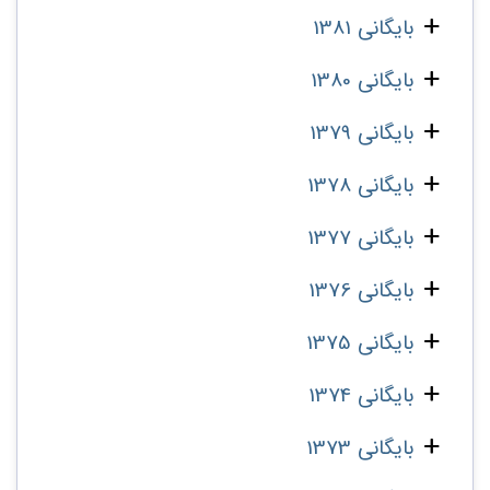
بایگانی 1381
بایگانی 1380
بایگانی 1379
بایگانی 1378
بایگانی 1377
بایگانی 1376
بایگانی 1375
بایگانی 1374
بایگانی 1373