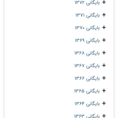
بایگانی 1372
بایگانی 1371
بایگانی 1370
بایگانی 1369
بایگانی 1368
بایگانی 1367
بایگانی 1366
بایگانی 1365
بایگانی 1364
بایگانی 1363