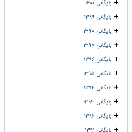
بایگانی 1400
بایگانی 1399
بایگانی 1398
بایگانی 1397
بایگانی 1396
بایگانی 1395
بایگانی 1394
بایگانی 1393
بایگانی 1392
بایگانی 1391