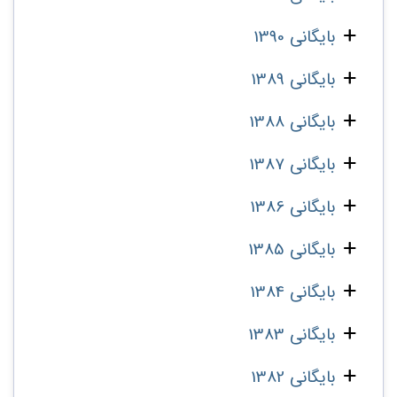
بایگانی 1390
بایگانی 1389
بایگانی 1388
بایگانی 1387
بایگانی 1386
بایگانی 1385
بایگانی 1384
بایگانی 1383
بایگانی 1382