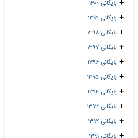
بایگانی 1400
بایگانی 1399
بایگانی 1398
بایگانی 1397
بایگانی 1396
بایگانی 1395
بایگانی 1394
بایگانی 1393
بایگانی 1392
بایگانی 1391