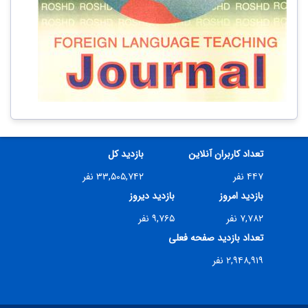
تعداد کاربران آنلاین
بازدید کل
۴۴۷ نفر
۳۳,۵۰۵,۷۴۲ نفر
بازدید امروز
بازدید دیروز
۷,۷۸۲ نفر
۹,۷۶۵ نفر
تعداد بازدید صفحه فعلی
۲,۹۴۸,۹۱۹ نفر