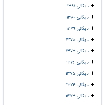
بایگانی 1381
بایگانی 1380
بایگانی 1379
بایگانی 1378
بایگانی 1377
بایگانی 1376
بایگانی 1375
بایگانی 1374
بایگانی 1373