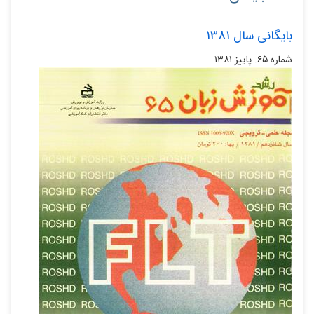
بایگانی سال 1381
شماره ۶۵. پاییز ۱۳۸۱