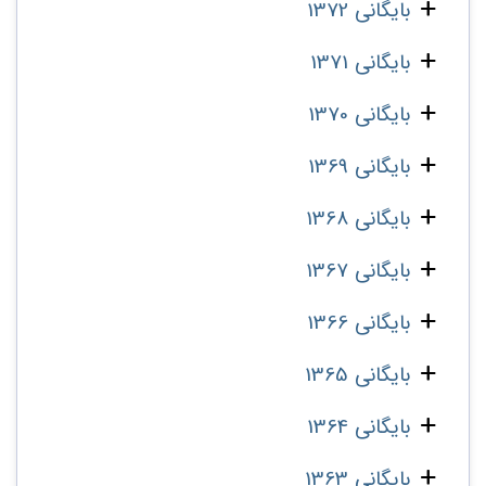
بایگانی 1372
بایگانی 1371
بایگانی 1370
بایگانی 1369
بایگانی 1368
بایگانی 1367
بایگانی 1366
بایگانی 1365
بایگانی 1364
بایگانی 1363