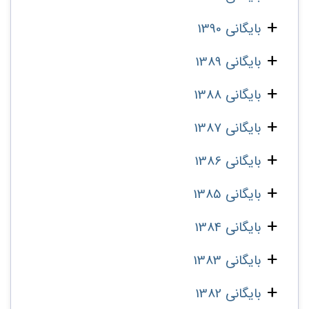
بایگانی 1390
بایگانی 1389
بایگانی 1388
بایگانی 1387
بایگانی 1386
بایگانی 1385
بایگانی 1384
بایگانی 1383
بایگانی 1382