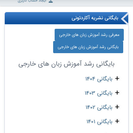
ایجاد حساب کاربری
بایگانی نشریه آکاردئونی
معرفی رشد آموزش زبان‌ های خارجی
بایگانی رشد آموزش زبان‌ های خارجی
بایگانی
رشد آموزش زبان‌ های خارجی
بایگانی 1404
بایگانی 1403
بایگانی 1402
بایگانی 1401