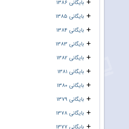
بایگانی 1386
بایگانی 1385
بایگانی 1384
بایگانی 1383
بایگانی 1382
بایگانی 1381
بایگانی 1380
بایگانی 1379
بایگانی 1378
بایگانی 1377