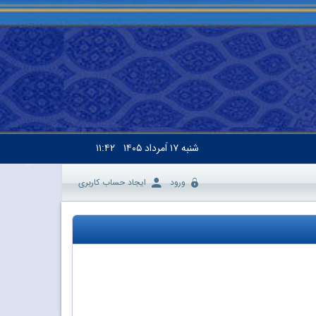
شنبه
۱۷ اَمرداد ۱۴۰۵
۱۱:۴۲
ورود
ایجاد حساب کاربری