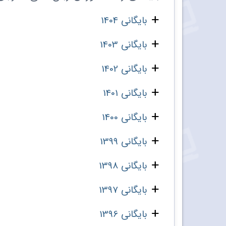
بایگانی 1404
بایگانی 1403
بایگانی 1402
بایگانی 1401
بایگانی 1400
بایگانی 1399
بایگانی 1398
بایگانی 1397
بایگانی 1396