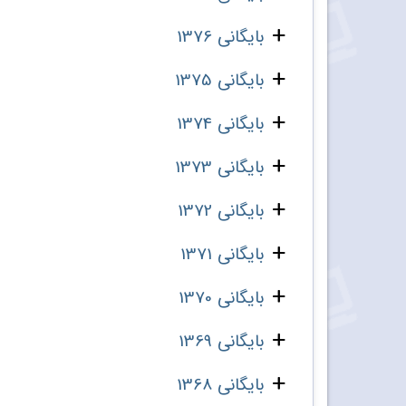
بایگانی 1376
بایگانی 1375
بایگانی 1374
بایگانی 1373
بایگانی 1372
بایگانی 1371
بایگانی 1370
بایگانی 1369
بایگانی 1368