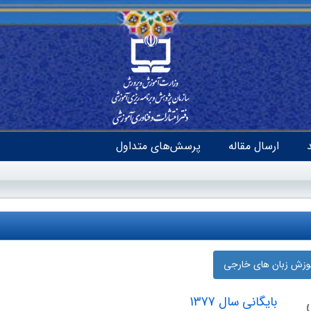
ارسال مقاله
پرسش‌های متداول
موزش زبان‌ های خارجی
بایگانی سال 1377