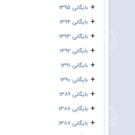
بایگانی 1395
بایگانی 1394
بایگانی 1393
بایگانی 1392
بایگانی 1391
بایگانی 1390
بایگانی 1389
بایگانی 1388
بایگانی 1387