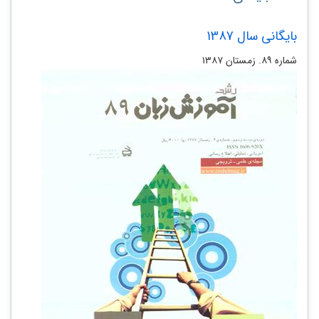
بایگانی سال 1387
شماره ۸۹. زمستان ۱۳۸۷