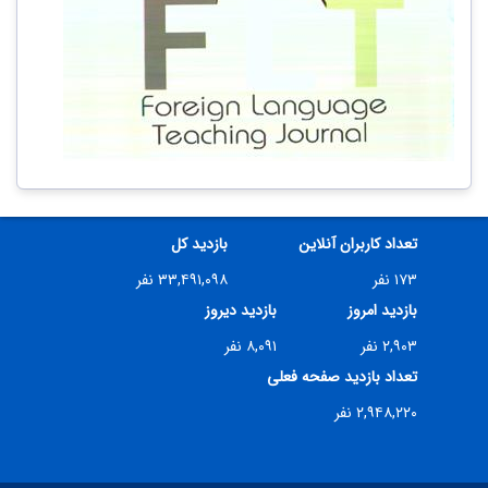
تعداد کاربران آنلاین
بازدید کل
۱۷۳ نفر
۳۳,۴۹۱,۰۹۸ نفر
بازدید امروز
بازدید دیروز
۲,۹۰۳ نفر
۸,۰۹۱ نفر
تعداد بازدید صفحه فعلی
۲,۹۴۸,۲۲۰ نفر