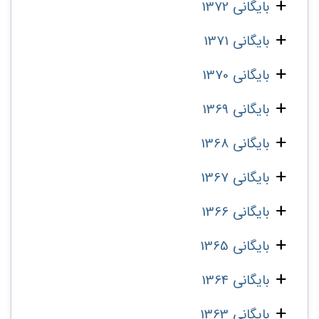
بایگانی 1372
بایگانی 1371
بایگانی 1370
بایگانی 1369
بایگانی 1368
بایگانی 1367
بایگانی 1366
بایگانی 1365
بایگانی 1364
بایگانی 1363