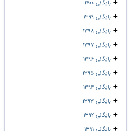
بایگانی 1400
بایگانی 1399
بایگانی 1398
بایگانی 1397
بایگانی 1396
بایگانی 1395
بایگانی 1394
بایگانی 1393
بایگانی 1392
بایگانی 1391