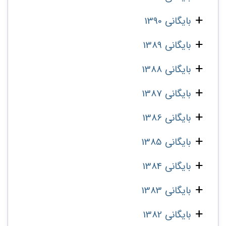
بایگانی 1390
بایگانی 1389
بایگانی 1388
بایگانی 1387
بایگانی 1386
بایگانی 1385
بایگانی 1384
بایگانی 1383
بایگانی 1382