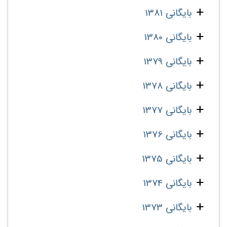
بایگانی 1381
بایگانی 1380
بایگانی 1379
بایگانی 1378
بایگانی 1377
بایگانی 1376
بایگانی 1375
بایگانی 1374
بایگانی 1373