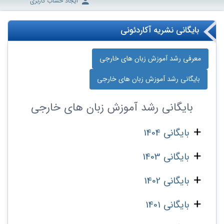
ایجاد حساب کاربری
بایگانی نشریه آکاردئونی
معرفی رشد آموزش زبان‌ های خارجی
بایگانی رشد آموزش زبان‌ های خارجی
بایگانی
رشد آموزش زبان‌ های خارجی
بایگانی 1404
بایگانی 1403
بایگانی 1402
بایگانی 1401