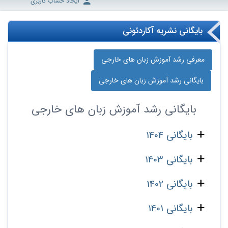
ایجاد حساب کاربری
بایگانی نشریه آکاردئونی
معرفی رشد آموزش زبان‌ های خارجی
بایگانی رشد آموزش زبان‌ های خارجی
بایگانی
رشد آموزش زبان‌ های خارجی
بایگانی 1404
بایگانی 1403
بایگانی 1402
بایگانی 1401