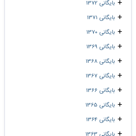
بایگانی 1372
بایگانی 1371
بایگانی 1370
بایگانی 1369
بایگانی 1368
بایگانی 1367
بایگانی 1366
بایگانی 1365
بایگانی 1364
بایگانی 1363