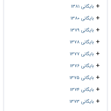
بایگانی 1381
بایگانی 1380
بایگانی 1379
بایگانی 1378
بایگانی 1377
بایگانی 1376
بایگانی 1375
بایگانی 1374
بایگانی 1373