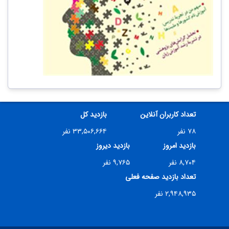
تعداد کاربران آنلاین
بازدید کل
۷۸ نفر
۳۳,۵۰۶,۶۶۴ نفر
بازدید امروز
بازدید دیروز
۸,۷۰۴ نفر
۹,۷۶۵ نفر
تعداد بازدید صفحه فعلی
۲,۹۴۸,۹۳۵ نفر