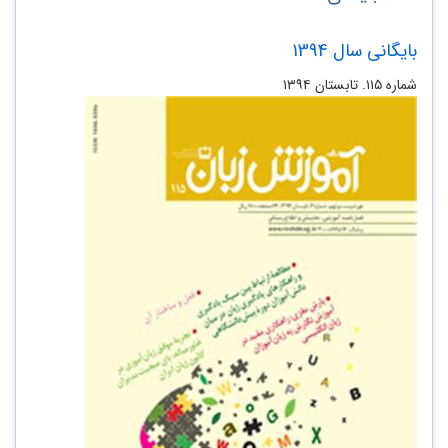
بایگانی سال 1394
شماره ۱۱۵. تابستان ۱۳۹۴