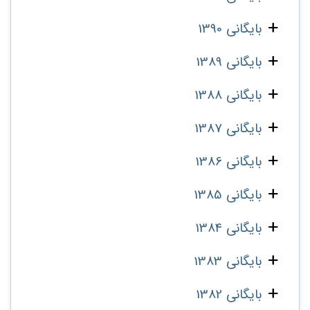
بایگانی 1390
بایگانی 1389
بایگانی 1388
بایگانی 1387
بایگانی 1386
بایگانی 1385
بایگانی 1384
بایگانی 1383
بایگانی 1382