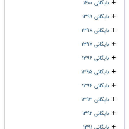
بایگانی 1400
بایگانی 1399
بایگانی 1398
بایگانی 1397
بایگانی 1396
بایگانی 1395
بایگانی 1394
بایگانی 1393
بایگانی 1392
بایگانی 1391