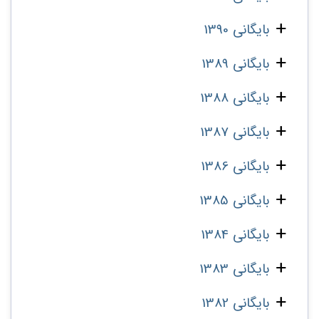
بایگانی 1390
بایگانی 1389
بایگانی 1388
بایگانی 1387
بایگانی 1386
بایگانی 1385
بایگانی 1384
بایگانی 1383
بایگانی 1382