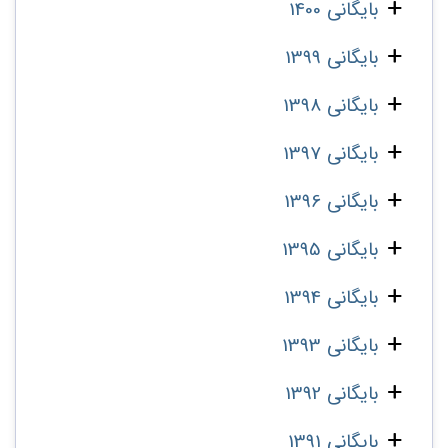
بایگانی 1400
بایگانی 1399
بایگانی 1398
بایگانی 1397
بایگانی 1396
بایگانی 1395
بایگانی 1394
بایگانی 1393
بایگانی 1392
بایگانی 1391