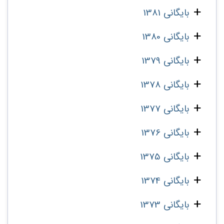
بایگانی 1381
بایگانی 1380
بایگانی 1379
بایگانی 1378
بایگانی 1377
بایگانی 1376
بایگانی 1375
بایگانی 1374
بایگانی 1373