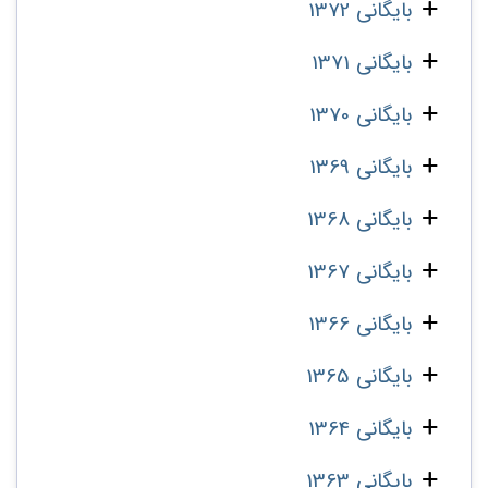
بایگانی 1372
بایگانی 1371
بایگانی 1370
بایگانی 1369
بایگانی 1368
بایگانی 1367
بایگانی 1366
بایگانی 1365
بایگانی 1364
بایگانی 1363