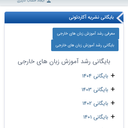
ایجاد حساب کاربری
بایگانی نشریه آکاردئونی
معرفی رشد آموزش زبان‌ های خارجی
بایگانی رشد آموزش زبان‌ های خارجی
بایگانی
رشد آموزش زبان‌ های خارجی
بایگانی 1404
بایگانی 1403
بایگانی 1402
بایگانی 1401