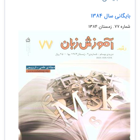
بایگانی سال 1384
شماره ۷۷. زمستان ۱۳۸۴