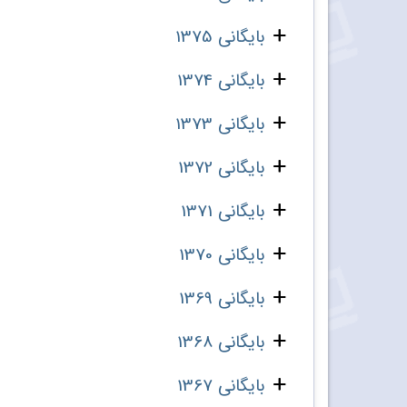
بایگانی 1375
بایگانی 1374
بایگانی 1373
بایگانی 1372
بایگانی 1371
بایگانی 1370
بایگانی 1369
بایگانی 1368
بایگانی 1367