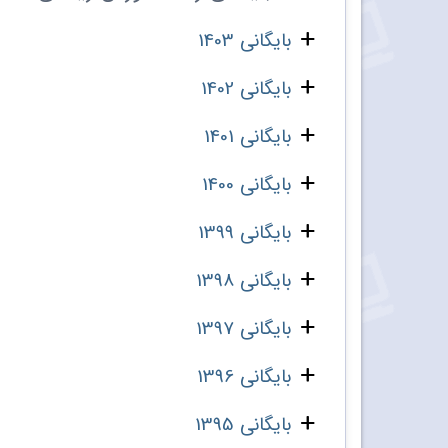
بایگانی 1403
بایگانی 1402
بایگانی 1401
بایگانی 1400
بایگانی 1399
بایگانی 1398
بایگانی 1397
بایگانی 1396
بایگانی 1395