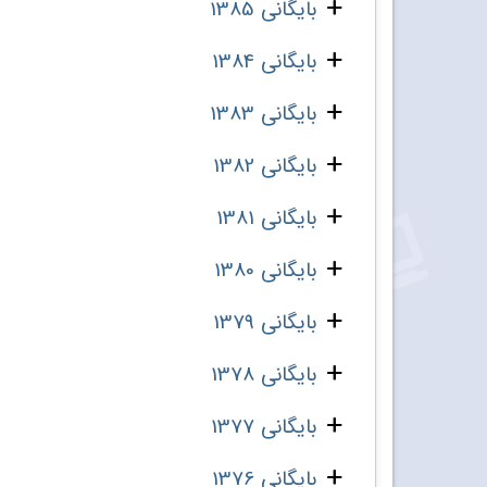
بایگانی 1385
بایگانی 1384
بایگانی 1383
بایگانی 1382
بایگانی 1381
بایگانی 1380
بایگانی 1379
بایگانی 1378
بایگانی 1377
بایگانی 1376