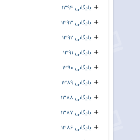
بایگانی 1394
بایگانی 1393
بایگانی 1392
بایگانی 1391
بایگانی 1390
بایگانی 1389
بایگانی 1388
بایگانی 1387
بایگانی 1386