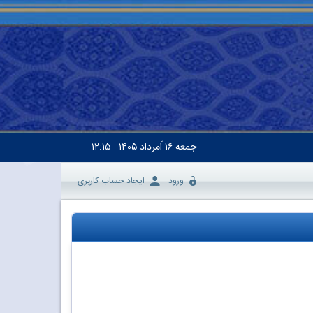
جمعه
۱۶ اَمرداد ۱۴۰۵
۱۲:۱۵
ورود
ایجاد حساب کاربری