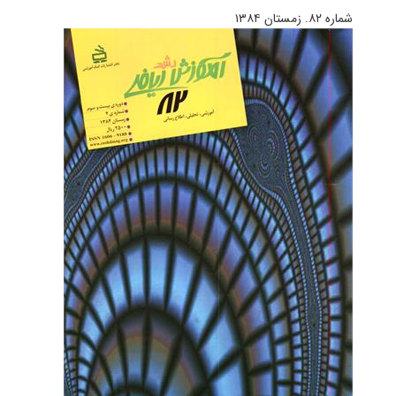
شماره ۸۲. زمستان ۱۳۸۴