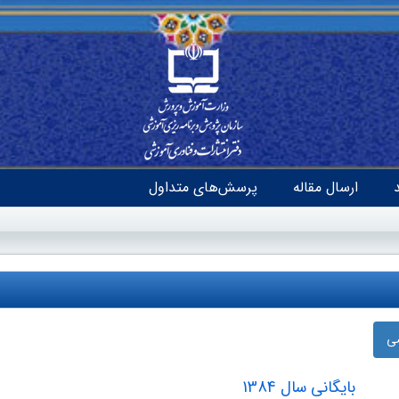
ارسال مقاله
پرسش‌های متداول
ضی
بایگانی سال 1384