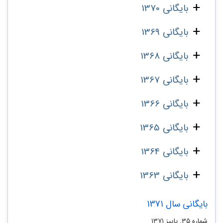
بایگانی 1370
بایگانی 1369
بایگانی 1368
بایگانی 1367
بایگانی 1366
بایگانی 1365
بایگانی 1364
بایگانی 1363
بایگانی سال 1371
شماره ۳۵. پاییز ۱۳۷۱