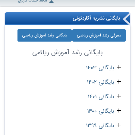
ایجاد حساب کاربری
بایگانی نشریه آکاردئونی
معرفی رشد آموزش ریاضی
بایگانی رشد آموزش ریاضی
بایگانی
رشد آموزش ریاضی
بایگانی 1403
بایگانی 1402
بایگانی 1401
بایگانی 1400
بایگانی 1399