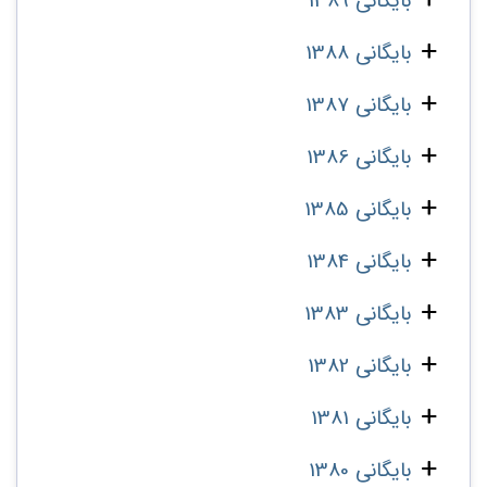
بایگانی 1389
بایگانی 1388
بایگانی 1387
بایگانی 1386
بایگانی 1385
بایگانی 1384
بایگانی 1383
بایگانی 1382
بایگانی 1381
بایگانی 1380