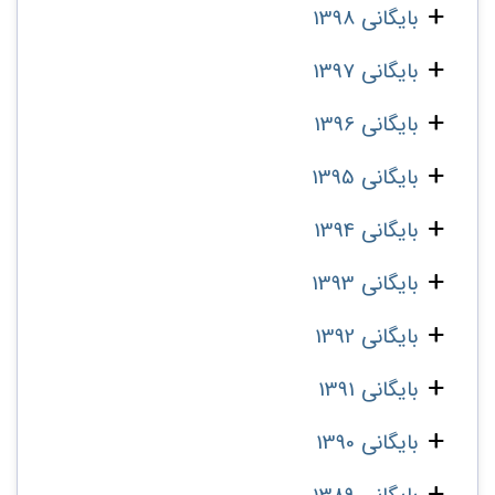
بایگانی 1398
بایگانی 1397
بایگانی 1396
بایگانی 1395
بایگانی 1394
بایگانی 1393
بایگانی 1392
بایگانی 1391
بایگانی 1390