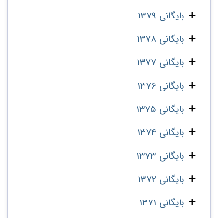
بایگانی 1379
بایگانی 1378
بایگانی 1377
بایگانی 1376
بایگانی 1375
بایگانی 1374
بایگانی 1373
بایگانی 1372
بایگانی 1371