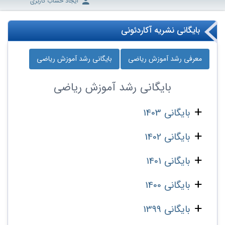
ایجاد حساب کاربری
بایگانی نشریه آکاردئونی
معرفی رشد آموزش ریاضی
بایگانی رشد آموزش ریاضی
بایگانی
رشد آموزش ریاضی
بایگانی 1403
بایگانی 1402
بایگانی 1401
بایگانی 1400
بایگانی 1399