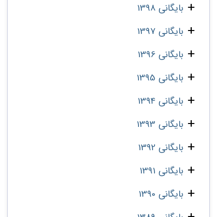
بایگانی 1398
بایگانی 1397
بایگانی 1396
بایگانی 1395
بایگانی 1394
بایگانی 1393
بایگانی 1392
بایگانی 1391
بایگانی 1390