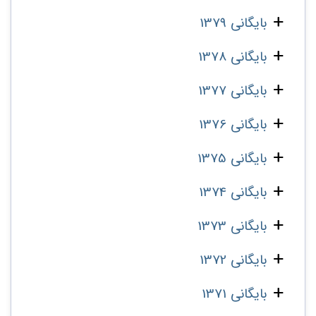
بایگانی 1379
بایگانی 1378
بایگانی 1377
بایگانی 1376
بایگانی 1375
بایگانی 1374
بایگانی 1373
بایگانی 1372
بایگانی 1371