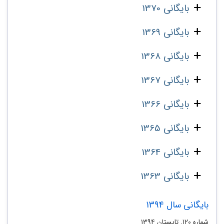
بایگانی 1370
بایگانی 1369
بایگانی 1368
بایگانی 1367
بایگانی 1366
بایگانی 1365
بایگانی 1364
بایگانی 1363
بایگانی سال 1394
شماره ۱۲۰. تابستان ۱۳۹۴