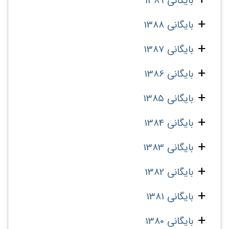
بایگانی 1389
بایگانی 1388
بایگانی 1387
بایگانی 1386
بایگانی 1385
بایگانی 1384
بایگانی 1383
بایگانی 1382
بایگانی 1381
بایگانی 1380