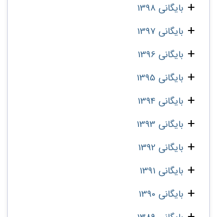
بایگانی 1398
بایگانی 1397
بایگانی 1396
بایگانی 1395
بایگانی 1394
بایگانی 1393
بایگانی 1392
بایگانی 1391
بایگانی 1390