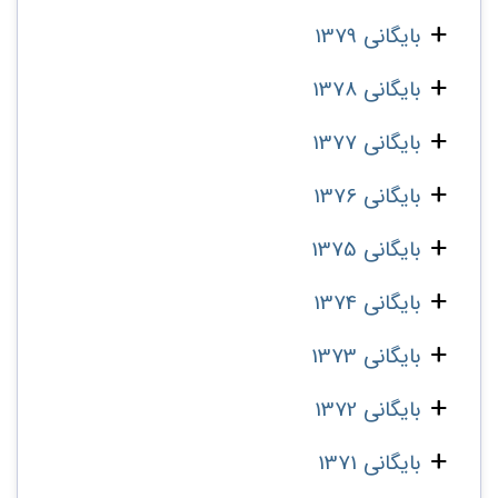
بایگانی 1379
بایگانی 1378
بایگانی 1377
بایگانی 1376
بایگانی 1375
بایگانی 1374
بایگانی 1373
بایگانی 1372
بایگانی 1371