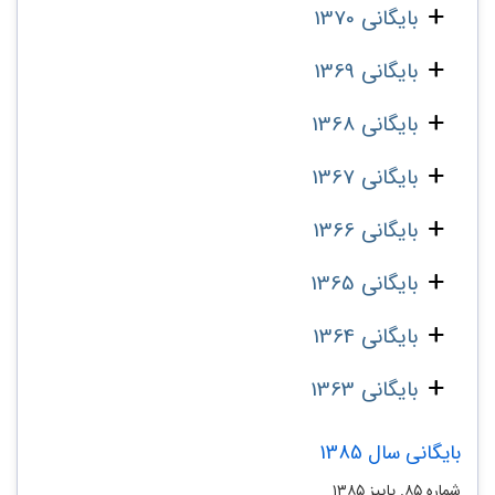
بایگانی 1370
بایگانی 1369
بایگانی 1368
بایگانی 1367
بایگانی 1366
بایگانی 1365
بایگانی 1364
بایگانی 1363
بایگانی سال 1385
شماره ۸۵. پاییز ۱۳۸۵