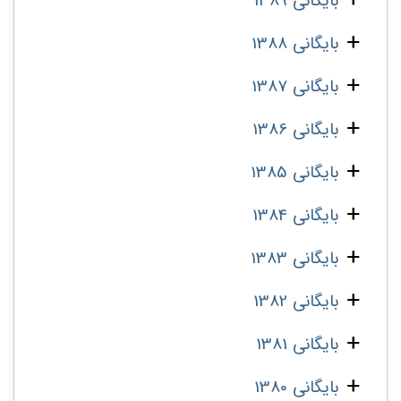
بایگانی 1389
بایگانی 1388
بایگانی 1387
بایگانی 1386
بایگانی 1385
بایگانی 1384
بایگانی 1383
بایگانی 1382
بایگانی 1381
بایگانی 1380