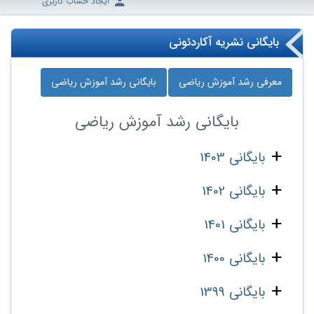
ایجاد حساب کاربری
بایگانی نشریه آکاردئونی
معرفی رشد آموزش ریاضی
بایگانی رشد آموزش ریاضی
بایگانی
رشد آموزش ریاضی
بایگانی 1403
بایگانی 1402
بایگانی 1401
بایگانی 1400
بایگانی 1399