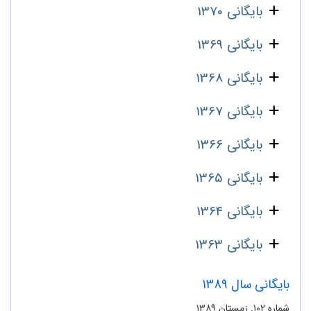
بایگانی 1370
بایگانی 1369
بایگانی 1368
بایگانی 1367
بایگانی 1366
بایگانی 1365
بایگانی 1364
بایگانی 1363
بایگانی سال 1389
شماره‌ ۱۰۲. زمستان ۱۳۸۹