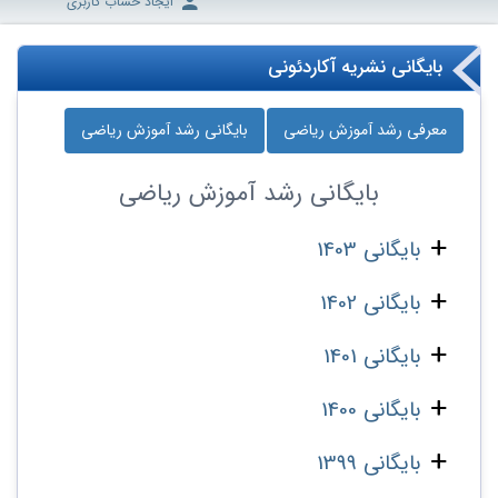
ایجاد حساب کاربری
بایگانی نشریه آکاردئونی
معرفی رشد آموزش ریاضی
بایگانی رشد آموزش ریاضی
بایگانی
رشد آموزش ریاضی
بایگانی 1403
بایگانی 1402
بایگانی 1401
بایگانی 1400
بایگانی 1399