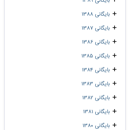
بایگانی 1389
بایگانی 1388
بایگانی 1387
بایگانی 1386
بایگانی 1385
بایگانی 1384
بایگانی 1383
بایگانی 1382
بایگانی 1381
بایگانی 1380