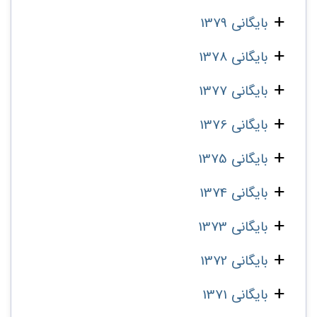
بایگانی 1379
بایگانی 1378
بایگانی 1377
بایگانی 1376
بایگانی 1375
بایگانی 1374
بایگانی 1373
بایگانی 1372
بایگانی 1371