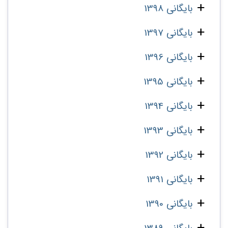
بایگانی 1398
بایگانی 1397
بایگانی 1396
بایگانی 1395
بایگانی 1394
بایگانی 1393
بایگانی 1392
بایگانی 1391
بایگانی 1390