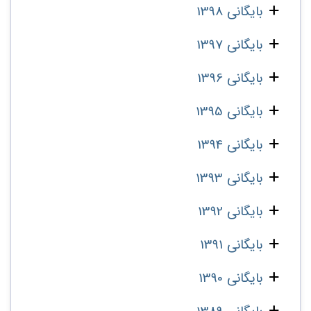
بایگانی 1398
بایگانی 1397
بایگانی 1396
بایگانی 1395
بایگانی 1394
بایگانی 1393
بایگانی 1392
بایگانی 1391
بایگانی 1390