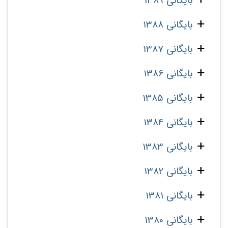
بایگانی 1389
بایگانی 1388
بایگانی 1387
بایگانی 1386
بایگانی 1385
بایگانی 1384
بایگانی 1383
بایگانی 1382
بایگانی 1381
بایگانی 1380