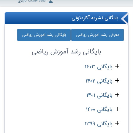
ایجاد حساب کاربری
بایگانی نشریه آکاردئونی
معرفی رشد آموزش ریاضی
بایگانی رشد آموزش ریاضی
بایگانی
رشد آموزش ریاضی
بایگانی 1403
بایگانی 1402
بایگانی 1401
بایگانی 1400
بایگانی 1399