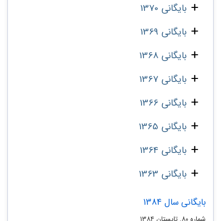
بایگانی 1370
بایگانی 1369
بایگانی 1368
بایگانی 1367
بایگانی 1366
بایگانی 1365
بایگانی 1364
بایگانی 1363
بایگانی سال 1384
شماره ۸۰. تابستان ۱۳۸۴