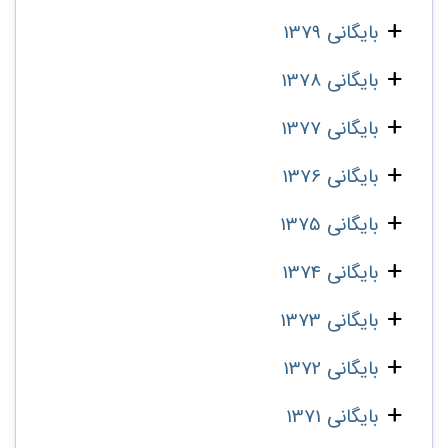
بایگانی 1379
بایگانی 1378
بایگانی 1377
بایگانی 1376
بایگانی 1375
بایگانی 1374
بایگانی 1373
بایگانی 1372
بایگانی 1371