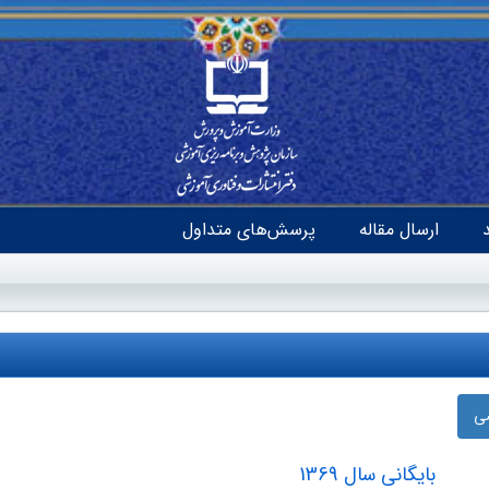
ارسال مقاله
پرسش‌های متداول
ضی
بایگانی سال 1369