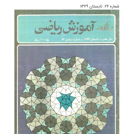
شماره ۲۶. تابستان ۱۳۶۹