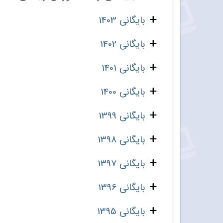
بایگانی 1403
بایگانی 1402
بایگانی 1401
بایگانی 1400
بایگانی 1399
بایگانی 1398
بایگانی 1397
بایگانی 1396
بایگانی 1395