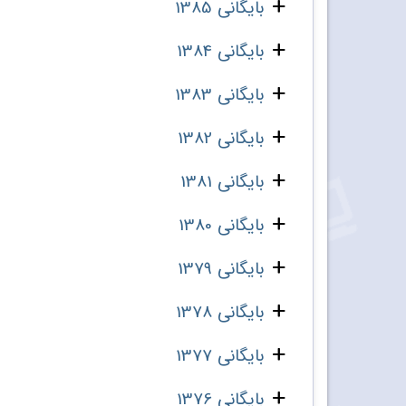
بایگانی 1385
بایگانی 1384
بایگانی 1383
بایگانی 1382
بایگانی 1381
بایگانی 1380
بایگانی 1379
بایگانی 1378
بایگانی 1377
بایگانی 1376