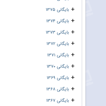
بایگانی 1375
بایگانی 1374
بایگانی 1373
بایگانی 1372
بایگانی 1371
بایگانی 1370
بایگانی 1369
بایگانی 1368
بایگانی 1367