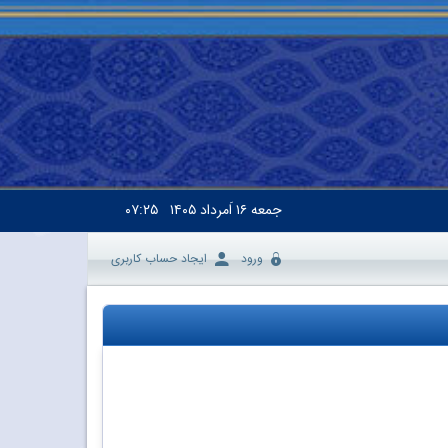
جمعه
۱۶ اَمرداد ۱۴۰۵
۰۷:۲۵
ورود
ایجاد حساب کاربری