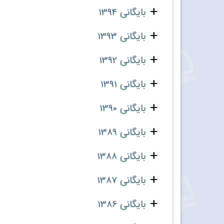
بایگانی 1394
بایگانی 1393
بایگانی 1392
بایگانی 1391
بایگانی 1390
بایگانی 1389
بایگانی 1388
بایگانی 1387
بایگانی 1386