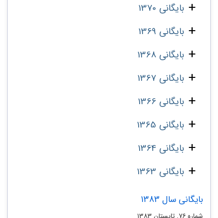
بایگانی 1370
بایگانی 1369
بایگانی 1368
بایگانی 1367
بایگانی 1366
بایگانی 1365
بایگانی 1364
بایگانی 1363
بایگانی سال 1383
شماره ۷۶. تابستان ۱۳۸۳