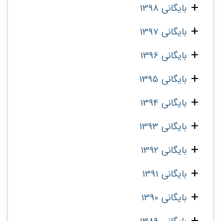
بایگانی 1398
بایگانی 1397
بایگانی 1396
بایگانی 1395
بایگانی 1394
بایگانی 1393
بایگانی 1392
بایگانی 1391
بایگانی 1390