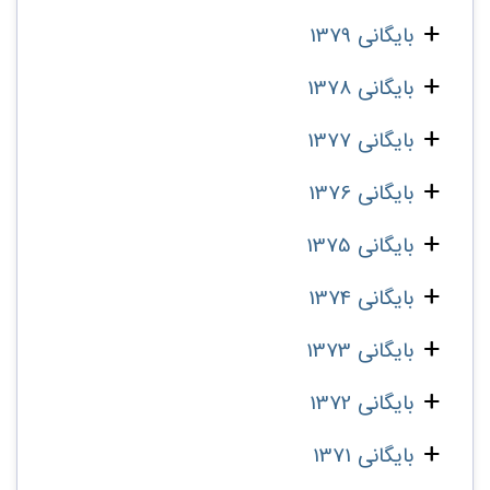
بایگانی 1379
بایگانی 1378
بایگانی 1377
بایگانی 1376
بایگانی 1375
بایگانی 1374
بایگانی 1373
بایگانی 1372
بایگانی 1371