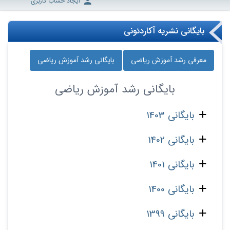
ایجاد حساب کاربری
بایگانی نشریه آکاردئونی
معرفی رشد آموزش ریاضی
بایگانی رشد آموزش ریاضی
بایگانی
رشد آموزش ریاضی
بایگانی 1403
بایگانی 1402
بایگانی 1401
بایگانی 1400
بایگانی 1399