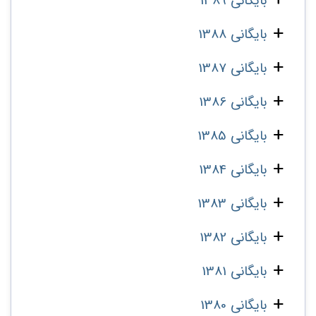
بایگانی 1389
بایگانی 1388
بایگانی 1387
بایگانی 1386
بایگانی 1385
بایگانی 1384
بایگانی 1383
بایگانی 1382
بایگانی 1381
بایگانی 1380