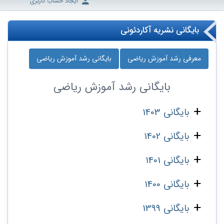
ایجاد حساب کاربری
بایگانی نشریه آکاردئونی
معرفی رشد آموزش ریاضی
بایگانی رشد آموزش ریاضی
بایگانی
رشد آموزش ریاضی
بایگانی 1403
بایگانی 1402
بایگانی 1401
بایگانی 1400
بایگانی 1399