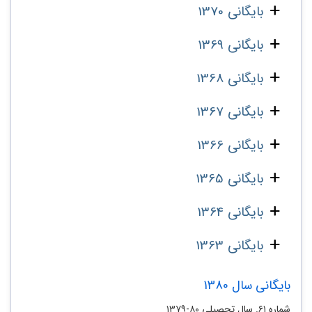
بایگانی 1370
بایگانی 1369
بایگانی 1368
بایگانی 1367
بایگانی 1366
بایگانی 1365
بایگانی 1364
بایگانی 1363
بایگانی سال 1380
شماره ۶۱. سال تحصیلی ۸۰-۱۳۷۹