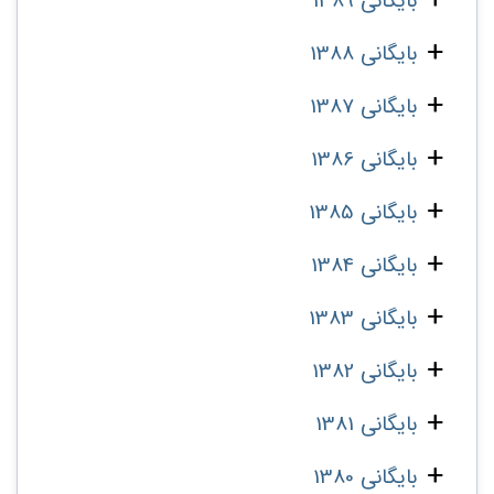
بایگانی 1389
بایگانی 1388
بایگانی 1387
بایگانی 1386
بایگانی 1385
بایگانی 1384
بایگانی 1383
بایگانی 1382
بایگانی 1381
بایگانی 1380