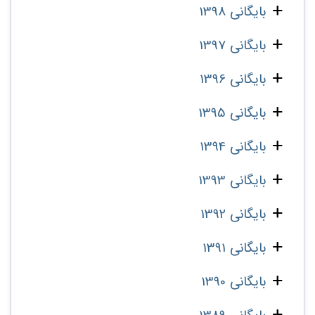
بایگانی 1398
بایگانی 1397
بایگانی 1396
بایگانی 1395
بایگانی 1394
بایگانی 1393
بایگانی 1392
بایگانی 1391
بایگانی 1390