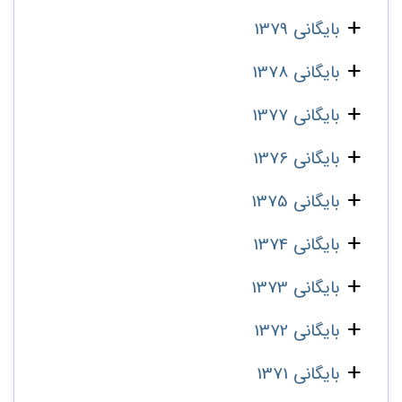
بایگانی 1379
بایگانی 1378
بایگانی 1377
بایگانی 1376
بایگانی 1375
بایگانی 1374
بایگانی 1373
بایگانی 1372
بایگانی 1371