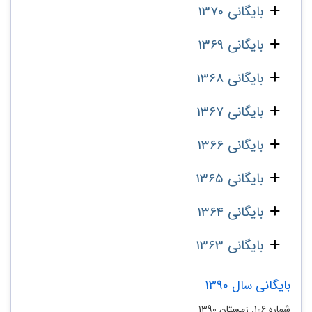
بایگانی 1370
بایگانی 1369
بایگانی 1368
بایگانی 1367
بایگانی 1366
بایگانی 1365
بایگانی 1364
بایگانی 1363
بایگانی سال 1390
شماره‌ ۱۰۶. زمستان ۱۳۹۰