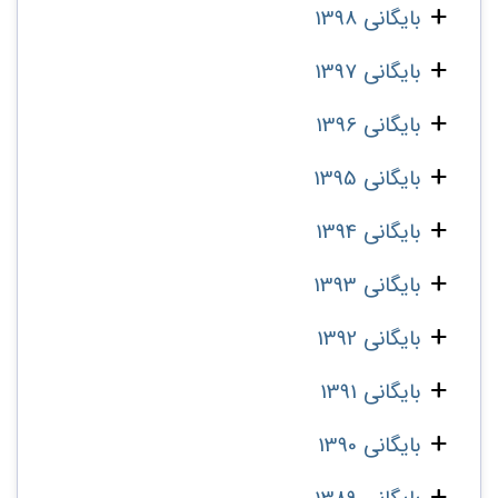
بایگانی 1398
بایگانی 1397
بایگانی 1396
بایگانی 1395
بایگانی 1394
بایگانی 1393
بایگانی 1392
بایگانی 1391
بایگانی 1390