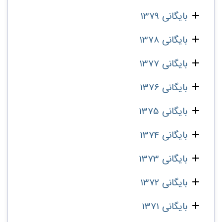
بایگانی 1379
بایگانی 1378
بایگانی 1377
بایگانی 1376
بایگانی 1375
بایگانی 1374
بایگانی 1373
بایگانی 1372
بایگانی 1371