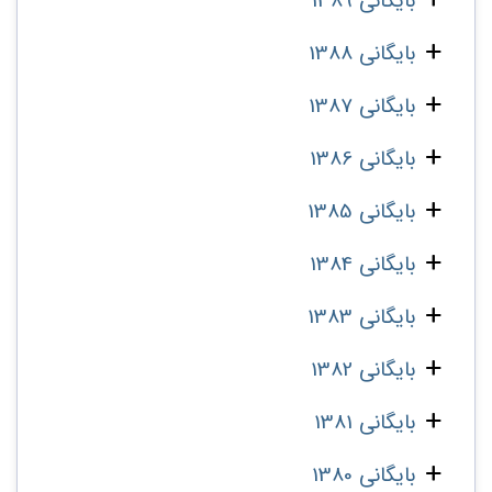
بایگانی 1389
بایگانی 1388
بایگانی 1387
بایگانی 1386
بایگانی 1385
بایگانی 1384
بایگانی 1383
بایگانی 1382
بایگانی 1381
بایگانی 1380