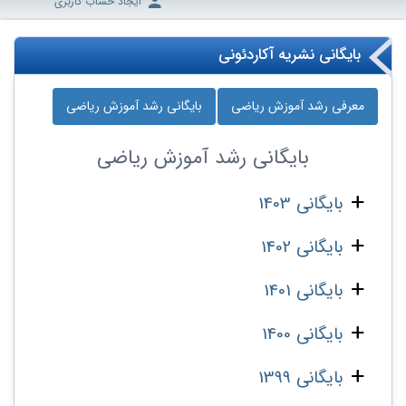
ایجاد حساب کاربری
بایگانی نشریه آکاردئونی
معرفی رشد آموزش ریاضی
بایگانی رشد آموزش ریاضی
بایگانی
رشد آموزش ریاضی
بایگانی 1403
بایگانی 1402
بایگانی 1401
بایگانی 1400
بایگانی 1399