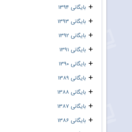
بایگانی 1394
بایگانی 1393
بایگانی 1392
بایگانی 1391
بایگانی 1390
بایگانی 1389
بایگانی 1388
بایگانی 1387
بایگانی 1386