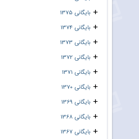
بایگانی 1375
بایگانی 1374
بایگانی 1373
بایگانی 1372
بایگانی 1371
بایگانی 1370
بایگانی 1369
بایگانی 1368
بایگانی 1367