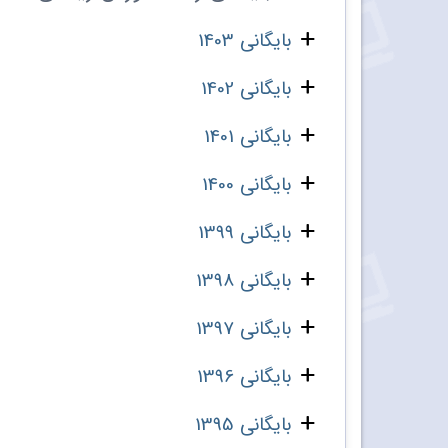
بایگانی 1403
بایگانی 1402
بایگانی 1401
بایگانی 1400
بایگانی 1399
بایگانی 1398
بایگانی 1397
بایگانی 1396
بایگانی 1395