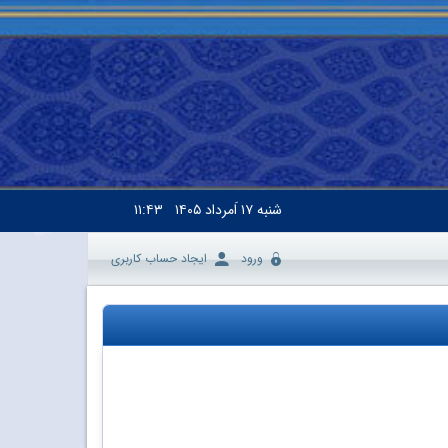
شنبه
۱۷ اَمرداد ۱۴۰۵
۱۱:۴۳
ورود
ایجاد حساب کاربری