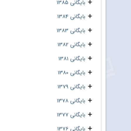
بایگانی 1385
بایگانی 1384
بایگانی 1383
بایگانی 1382
بایگانی 1381
بایگانی 1380
بایگانی 1379
بایگانی 1378
بایگانی 1377
بایگانی 1376