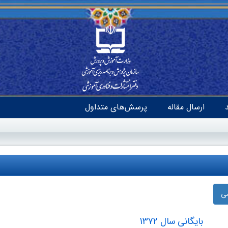
ارسال مقاله
پرسش‌های متداول
ضی
بایگانی سال 1372