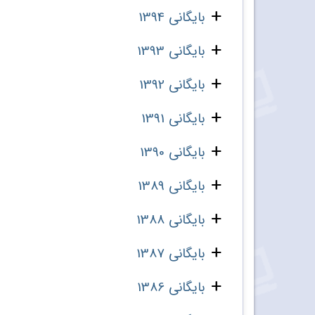
بایگانی 1394
بایگانی 1393
بایگانی 1392
بایگانی 1391
بایگانی 1390
بایگانی 1389
بایگانی 1388
بایگانی 1387
بایگانی 1386