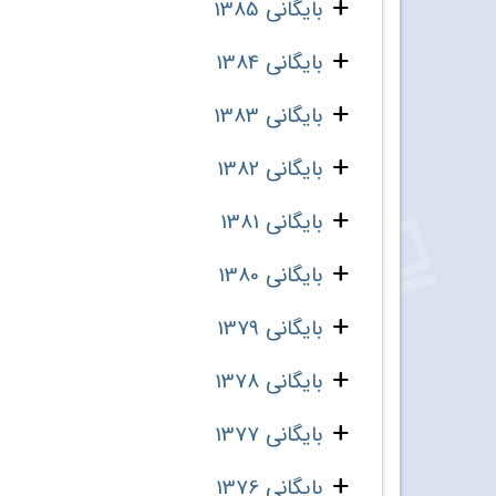
بایگانی 1385
بایگانی 1384
بایگانی 1383
بایگانی 1382
بایگانی 1381
بایگانی 1380
بایگانی 1379
بایگانی 1378
بایگانی 1377
بایگانی 1376