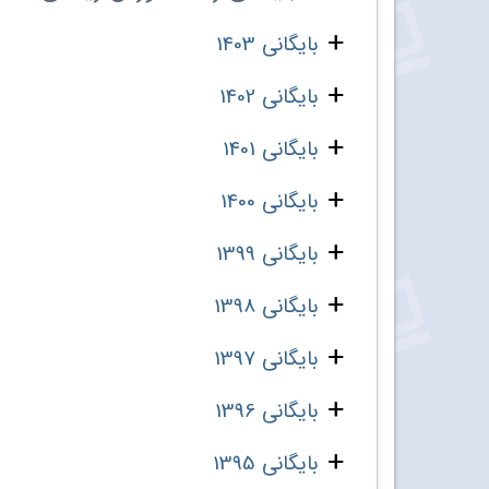
بایگانی 1403
بایگانی 1402
بایگانی 1401
بایگانی 1400
بایگانی 1399
بایگانی 1398
بایگانی 1397
بایگانی 1396
بایگانی 1395