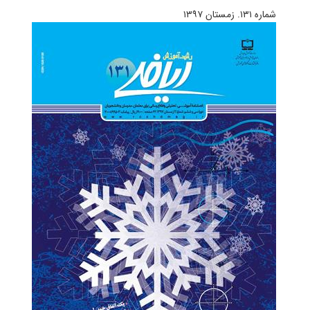
شماره ۱۳۱. زمستان ۱۳۹۷