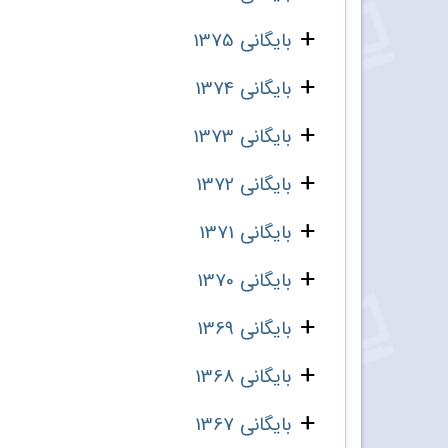
بایگانی 1375
بایگانی 1374
بایگانی 1373
بایگانی 1372
بایگانی 1371
بایگانی 1370
بایگانی 1369
بایگانی 1368
بایگانی 1367