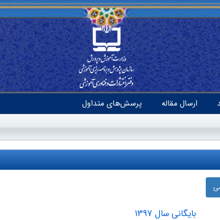
ارسال مقاله
پرسش‌های متداول
ضی
بایگانی سال 1397