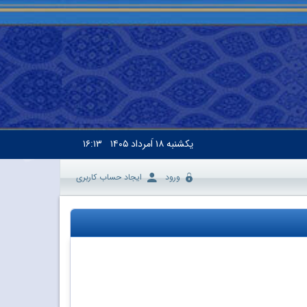
یکشنبه
۱۸ اَمرداد ۱۴۰۵
۱۶:۱۳
ورود
ایجاد حساب کاربری