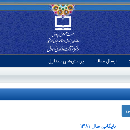
ارسال مقاله
پرسش‌های متداول
ضی
بایگانی سال 1381