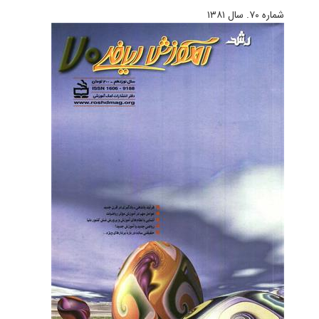
شماره ۷۰. سال ۱۳۸۱