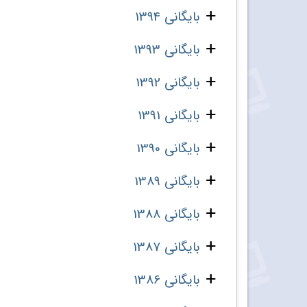
بایگانی 1394
بایگانی 1393
بایگانی 1392
بایگانی 1391
بایگانی 1390
بایگانی 1389
بایگانی 1388
بایگانی 1387
بایگانی 1386