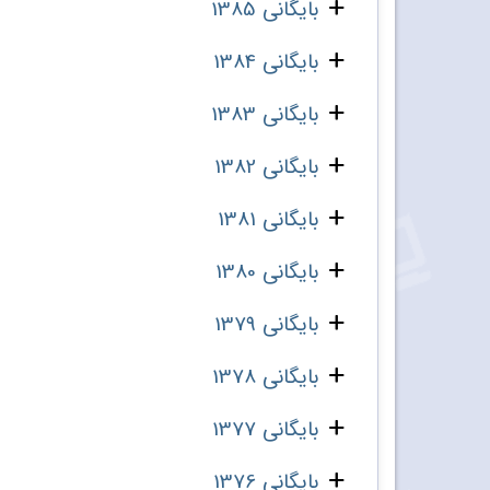
بایگانی 1385
بایگانی 1384
بایگانی 1383
بایگانی 1382
بایگانی 1381
بایگانی 1380
بایگانی 1379
بایگانی 1378
بایگانی 1377
بایگانی 1376