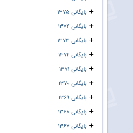
بایگانی 1375
بایگانی 1374
بایگانی 1373
بایگانی 1372
بایگانی 1371
بایگانی 1370
بایگانی 1369
بایگانی 1368
بایگانی 1367