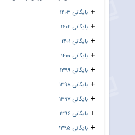
بایگانی 1403
بایگانی 1402
بایگانی 1401
بایگانی 1400
بایگانی 1399
بایگانی 1398
بایگانی 1397
بایگانی 1396
بایگانی 1395