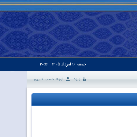
جمعه
۱۶ اَمرداد ۱۴۰۵
۲۰:۱۶
ورود
ایجاد حساب کاربری