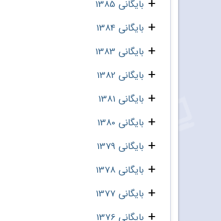
بایگانی 1385
بایگانی 1384
بایگانی 1383
بایگانی 1382
بایگانی 1381
بایگانی 1380
بایگانی 1379
بایگانی 1378
بایگانی 1377
بایگانی 1376