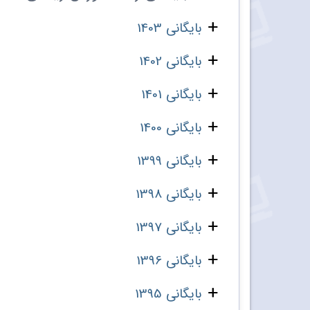
بایگانی 1403
بایگانی 1402
بایگانی 1401
بایگانی 1400
بایگانی 1399
بایگانی 1398
بایگانی 1397
بایگانی 1396
بایگانی 1395