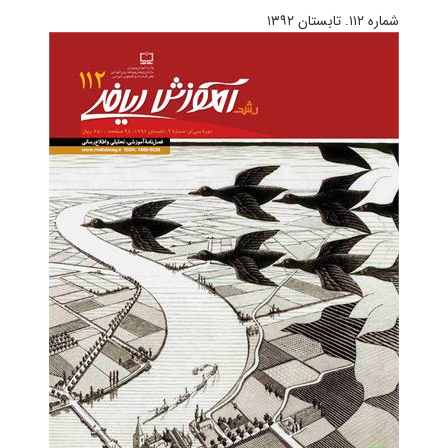
شماره‌ ۱۱۲. تابستان ۱۳۹۲