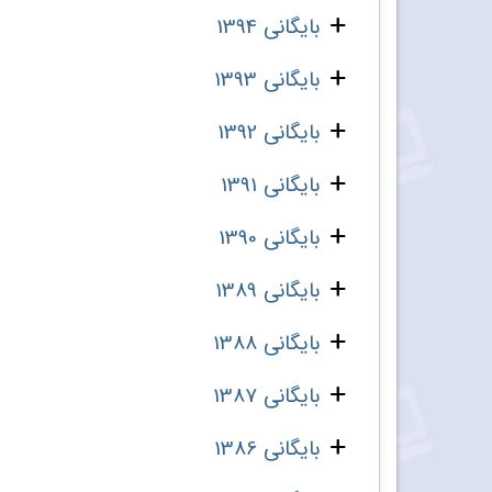
بایگانی 1394
بایگانی 1393
بایگانی 1392
بایگانی 1391
بایگانی 1390
بایگانی 1389
بایگانی 1388
بایگانی 1387
بایگانی 1386