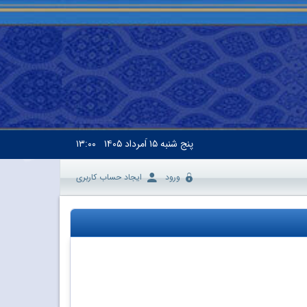
پنج شنبه
۱۵ اَمرداد ۱۴۰۵
۱۳:۰۰
ورود
ایجاد حساب کاربری