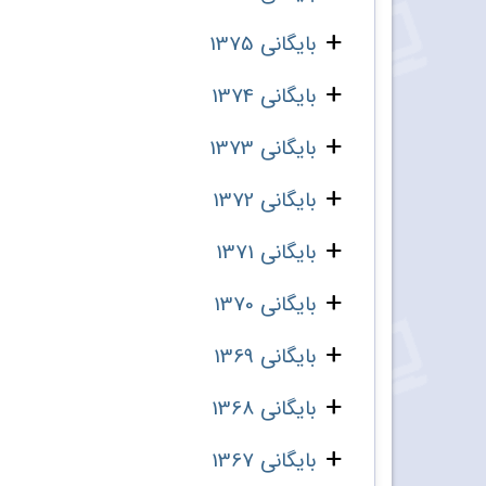
بایگانی 1375
بایگانی 1374
بایگانی 1373
بایگانی 1372
بایگانی 1371
بایگانی 1370
بایگانی 1369
بایگانی 1368
بایگانی 1367