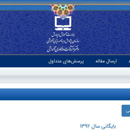
ارسال مقاله
پرسش‌های متداول
ضی
بایگانی سال 1392