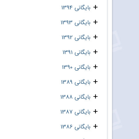
بایگانی 1394
بایگانی 1393
بایگانی 1392
بایگانی 1391
بایگانی 1390
بایگانی 1389
بایگانی 1388
بایگانی 1387
بایگانی 1386