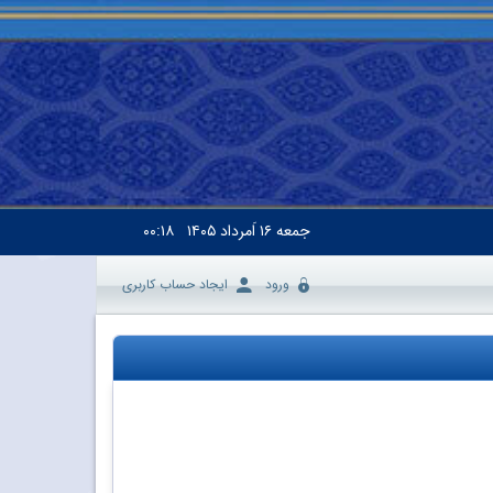
جمعه
۱۶ اَمرداد ۱۴۰۵
۰۰:۱۸
ورود
ایجاد حساب کاربری