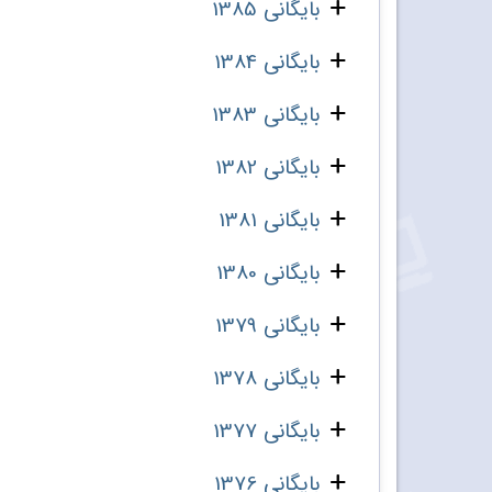
بایگانی 1385
بایگانی 1384
بایگانی 1383
بایگانی 1382
بایگانی 1381
بایگانی 1380
بایگانی 1379
بایگانی 1378
بایگانی 1377
بایگانی 1376