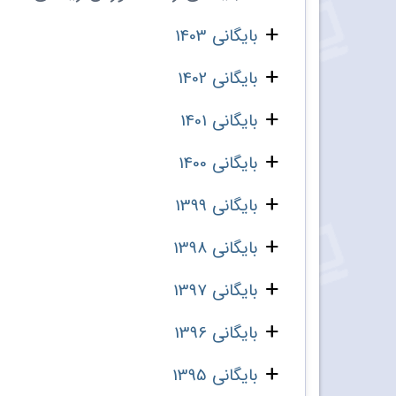
بایگانی 1403
بایگانی 1402
بایگانی 1401
بایگانی 1400
بایگانی 1399
بایگانی 1398
بایگانی 1397
بایگانی 1396
بایگانی 1395