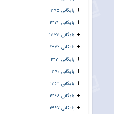
بایگانی 1375
بایگانی 1374
بایگانی 1373
بایگانی 1372
بایگانی 1371
بایگانی 1370
بایگانی 1369
بایگانی 1368
بایگانی 1367