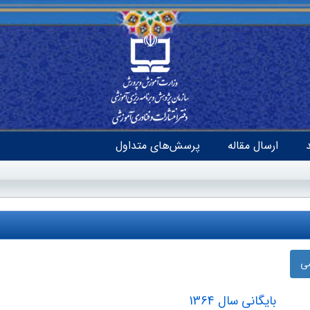
ارسال مقاله
پرسش‌های متداول
ضی
بایگانی سال 1364