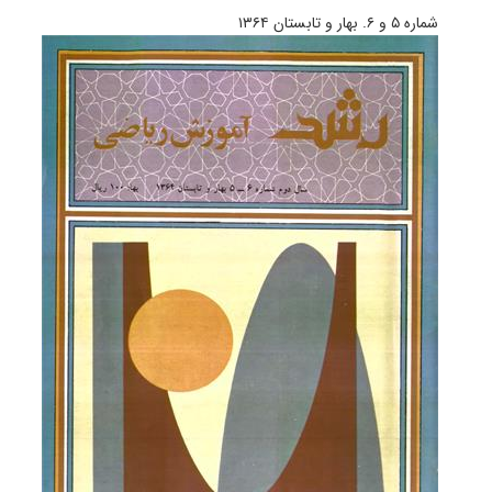
شماره ۵ و ۶. بهار و تابستان ۱۳۶۴