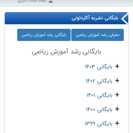
ایجاد حساب کاربری
بایگانی نشریه آکاردئونی
معرفی رشد آموزش ریاضی
بایگانی رشد آموزش ریاضی
بایگانی
رشد آموزش ریاضی
بایگانی 1403
بایگانی 1402
بایگانی 1401
بایگانی 1400
بایگانی 1399