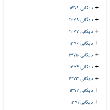
بایگانی 1379
بایگانی 1378
بایگانی 1377
بایگانی 1376
بایگانی 1375
بایگانی 1374
بایگانی 1373
بایگانی 1372
بایگانی 1371