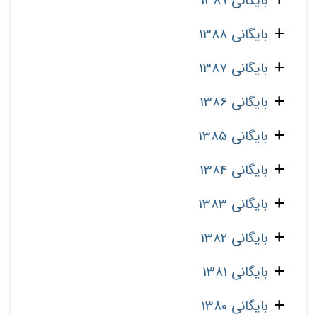
بایگانی 1389
بایگانی 1388
بایگانی 1387
بایگانی 1386
بایگانی 1385
بایگانی 1384
بایگانی 1383
بایگانی 1382
بایگانی 1381
بایگانی 1380