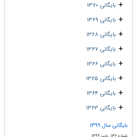
بایگانی 1370
بایگانی 1369
بایگانی 1368
بایگانی 1367
بایگانی 1366
بایگانی 1365
بایگانی 1364
بایگانی 1363
بایگانی سال 1399
شماره ۱۳۶. پاییز ۱۳۹۹