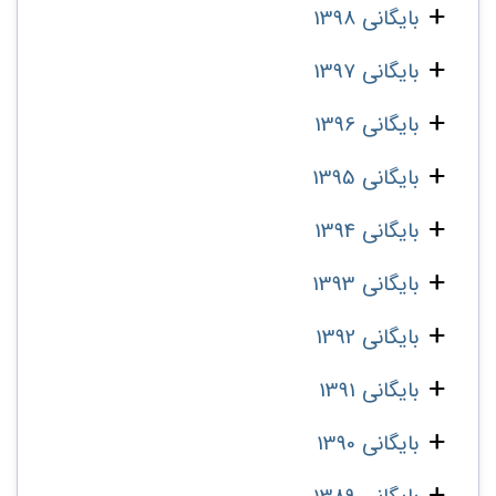
بایگانی 1398
بایگانی 1397
بایگانی 1396
بایگانی 1395
بایگانی 1394
بایگانی 1393
بایگانی 1392
بایگانی 1391
بایگانی 1390