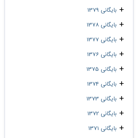
بایگانی 1379
بایگانی 1378
بایگانی 1377
بایگانی 1376
بایگانی 1375
بایگانی 1374
بایگانی 1373
بایگانی 1372
بایگانی 1371