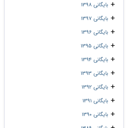
بایگانی 1398
بایگانی 1397
بایگانی 1396
بایگانی 1395
بایگانی 1394
بایگانی 1393
بایگانی 1392
بایگانی 1391
بایگانی 1390