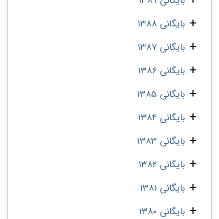
بایگانی 1389
بایگانی 1388
بایگانی 1387
بایگانی 1386
بایگانی 1385
بایگانی 1384
بایگانی 1383
بایگانی 1382
بایگانی 1381
بایگانی 1380