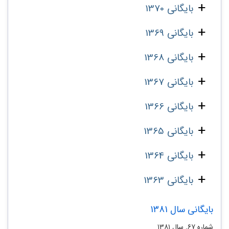
بایگانی 1370
بایگانی 1369
بایگانی 1368
بایگانی 1367
بایگانی 1366
بایگانی 1365
بایگانی 1364
بایگانی 1363
بایگانی سال 1381
شماره ۶۷. سال ۱۳۸۱