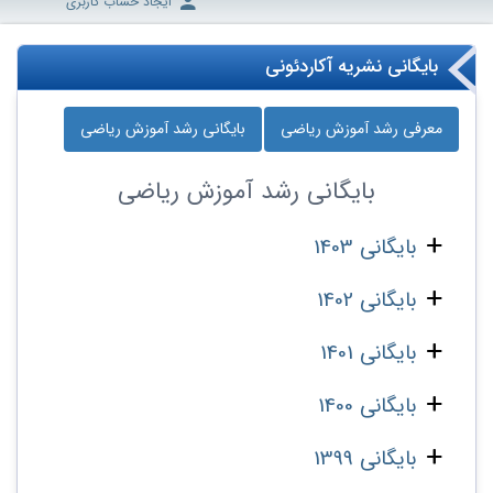
ایجاد حساب کاربری
بایگانی نشریه آکاردئونی
معرفی رشد آموزش ریاضی
بایگانی رشد آموزش ریاضی
بایگانی
رشد آموزش ریاضی
بایگانی 1403
بایگانی 1402
بایگانی 1401
بایگانی 1400
بایگانی 1399