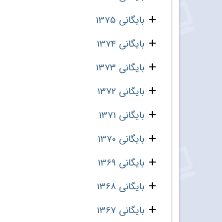
بایگانی 1375
بایگانی 1374
بایگانی 1373
بایگانی 1372
بایگانی 1371
بایگانی 1370
بایگانی 1369
بایگانی 1368
بایگانی 1367