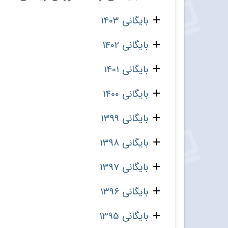
بایگانی 1403
بایگانی 1402
بایگانی 1401
بایگانی 1400
بایگانی 1399
بایگانی 1398
بایگانی 1397
بایگانی 1396
بایگانی 1395