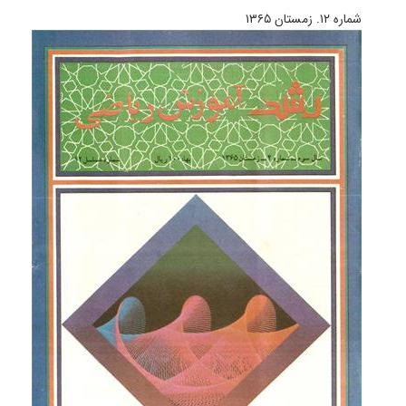
شماره ۱۲. زمستان ۱۳۶۵