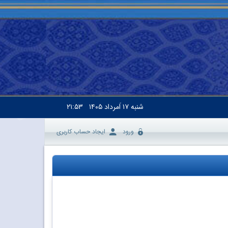
شنبه
۱۷ اَمرداد ۱۴۰۵
۲۱:۵۳
ورود
ایجاد حساب کاربری