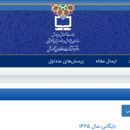
ارسال مقاله
پرسش‌های متداول
ضی
بایگانی سال 1365