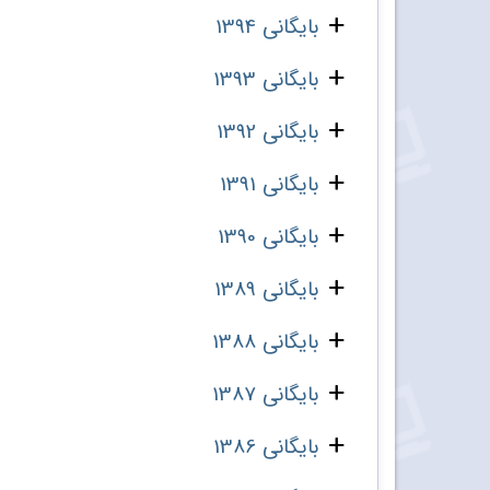
بایگانی 1394
بایگانی 1393
بایگانی 1392
بایگانی 1391
بایگانی 1390
بایگانی 1389
بایگانی 1388
بایگانی 1387
بایگانی 1386