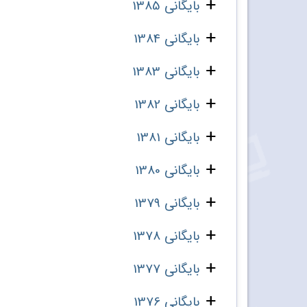
بایگانی 1385
بایگانی 1384
بایگانی 1383
بایگانی 1382
بایگانی 1381
بایگانی 1380
بایگانی 1379
بایگانی 1378
بایگانی 1377
بایگانی 1376