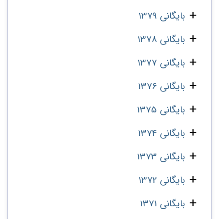
بایگانی 1379
بایگانی 1378
بایگانی 1377
بایگانی 1376
بایگانی 1375
بایگانی 1374
بایگانی 1373
بایگانی 1372
بایگانی 1371