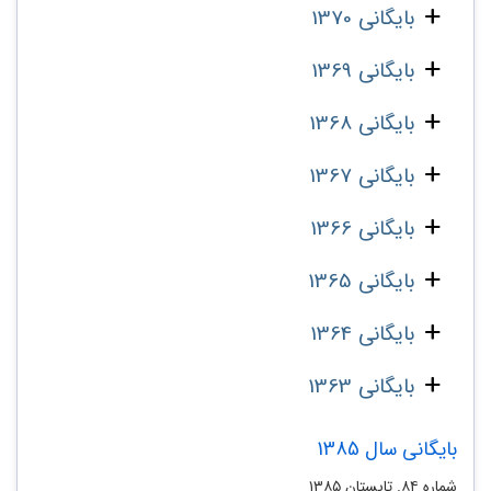
بایگانی 1370
بایگانی 1369
بایگانی 1368
بایگانی 1367
بایگانی 1366
بایگانی 1365
بایگانی 1364
بایگانی 1363
بایگانی سال 1385
شماره ۸۴. تابستان ۱۳۸۵