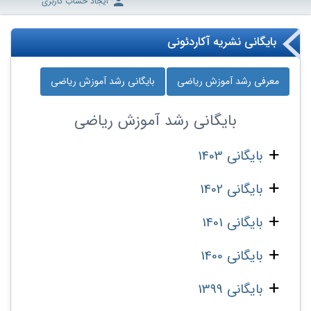
ایجاد حساب کاربری
بایگانی نشریه آکاردئونی
معرفی رشد آموزش ریاضی
بایگانی رشد آموزش ریاضی
بایگانی
رشد آموزش ریاضی
بایگانی 1403
بایگانی 1402
بایگانی 1401
بایگانی 1400
بایگانی 1399