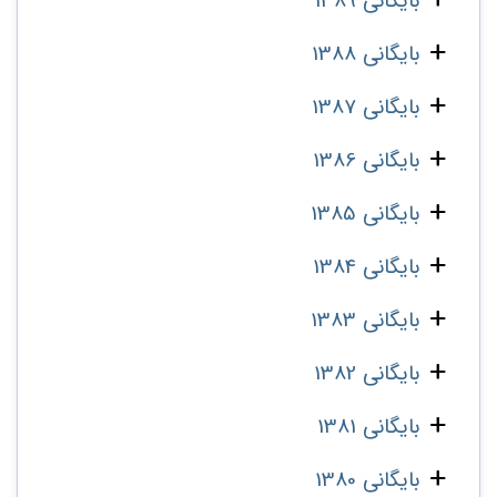
بایگانی 1389
بایگانی 1388
بایگانی 1387
بایگانی 1386
بایگانی 1385
بایگانی 1384
بایگانی 1383
بایگانی 1382
بایگانی 1381
بایگانی 1380