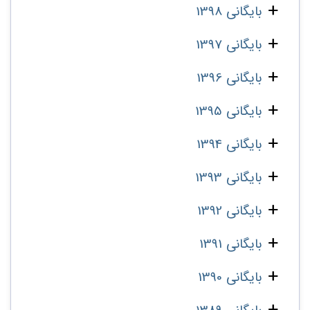
بایگانی 1398
بایگانی 1397
بایگانی 1396
بایگانی 1395
بایگانی 1394
بایگانی 1393
بایگانی 1392
بایگانی 1391
بایگانی 1390