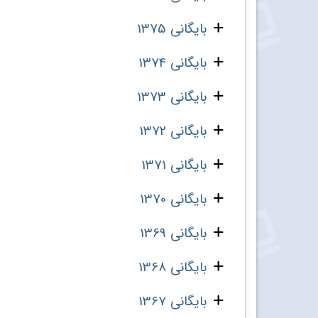
بایگانی 1375
بایگانی 1374
بایگانی 1373
بایگانی 1372
بایگانی 1371
بایگانی 1370
بایگانی 1369
بایگانی 1368
بایگانی 1367