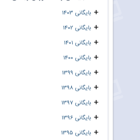
بایگانی 1403
بایگانی 1402
بایگانی 1401
بایگانی 1400
بایگانی 1399
بایگانی 1398
بایگانی 1397
بایگانی 1396
بایگانی 1395