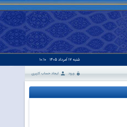
شنبه
۱۷ اَمرداد ۱۴۰۵
۱۰:۱۰
ورود
ایجاد حساب کاربری