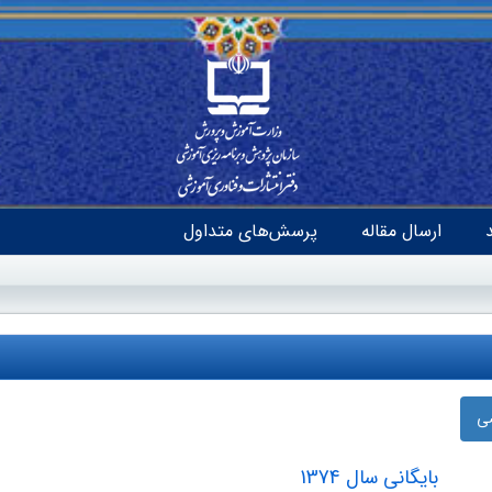
ارسال مقاله
پرسش‌های متداول
ضی
بایگانی سال 1374