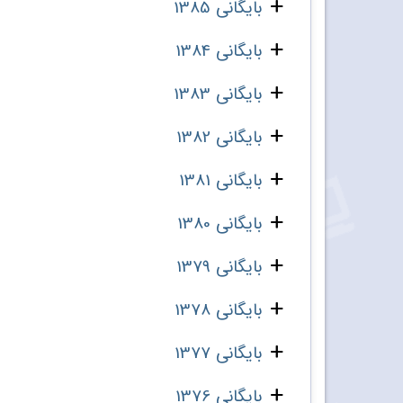
بایگانی 1385
بایگانی 1384
بایگانی 1383
بایگانی 1382
بایگانی 1381
بایگانی 1380
بایگانی 1379
بایگانی 1378
بایگانی 1377
بایگانی 1376