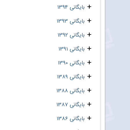
بایگانی 1394
بایگانی 1393
بایگانی 1392
بایگانی 1391
بایگانی 1390
بایگانی 1389
بایگانی 1388
بایگانی 1387
بایگانی 1386