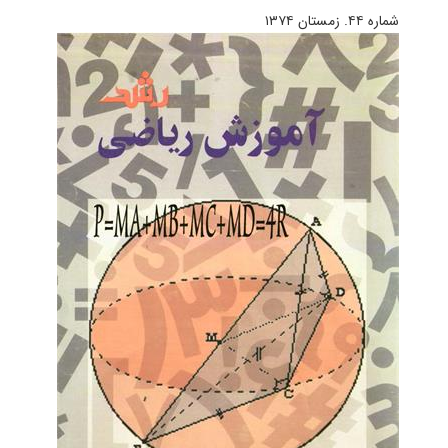
شماره ۴۴. زمستان ۱۳۷۴