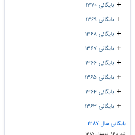
بایگانی 1370
بایگانی 1369
بایگانی 1368
بایگانی 1367
بایگانی 1366
بایگانی 1365
بایگانی 1364
بایگانی 1363
بایگانی سال 1387
شماره ۹۴. زمستان ۱۳۸۷