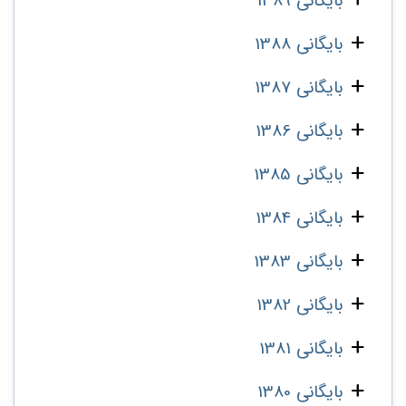
بایگانی 1389
بایگانی 1388
بایگانی 1387
بایگانی 1386
بایگانی 1385
بایگانی 1384
بایگانی 1383
بایگانی 1382
بایگانی 1381
بایگانی 1380