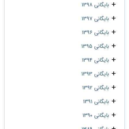
بایگانی 1398
بایگانی 1397
بایگانی 1396
بایگانی 1395
بایگانی 1394
بایگانی 1393
بایگانی 1392
بایگانی 1391
بایگانی 1390