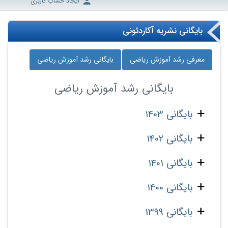
ایجاد حساب کاربری
بایگانی نشریه آکاردئونی
معرفی رشد آموزش ریاضی
بایگانی رشد آموزش ریاضی
بایگانی
رشد آموزش ریاضی
بایگانی 1403
بایگانی 1402
بایگانی 1401
بایگانی 1400
بایگانی 1399