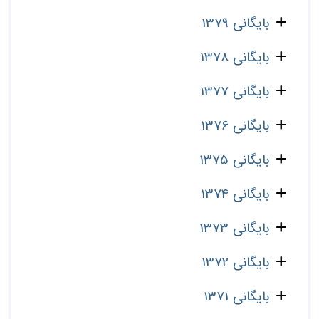
بایگانی 1379
بایگانی 1378
بایگانی 1377
بایگانی 1376
بایگانی 1375
بایگانی 1374
بایگانی 1373
بایگانی 1372
بایگانی 1371