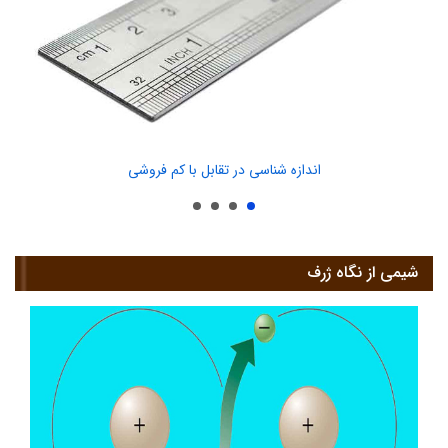
اندازه شناسی در تقابل با کم فروشی
شیمی از نگاه ژرف