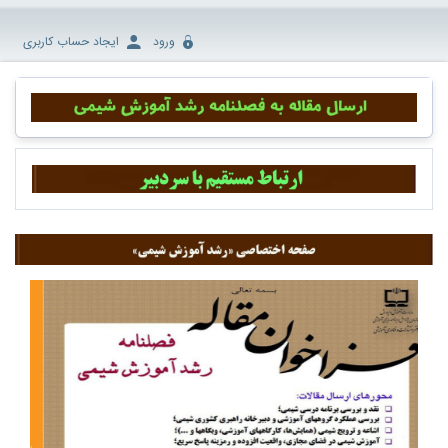
ورود
ایجاد حساب کاربری