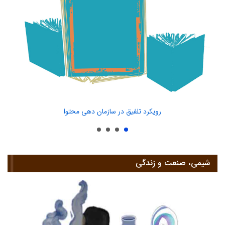
رویکرد تلفیق در سازمان دهی محتوا
شیمی، صنعت و زندگی