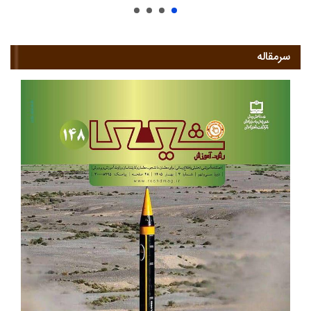
سرمقاله