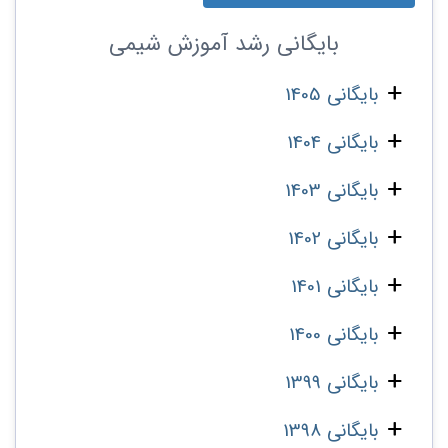
بایگانی
رشد آموزش شیمی
بایگانی 1405
بایگانی 1404
بایگانی 1403
بایگانی 1402
بایگانی 1401
بایگانی 1400
بایگانی 1399
بایگانی 1398