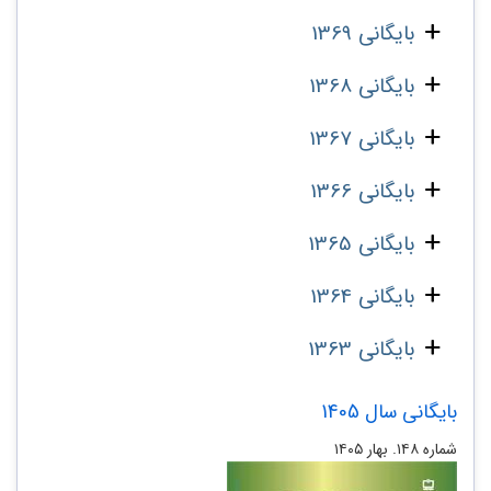
بایگانی 1369
بایگانی 1368
بایگانی 1367
بایگانی 1366
بایگانی 1365
بایگانی 1364
بایگانی 1363
بایگانی سال 1405
شماره ۱۴۸. بهار ۱۴۰۵