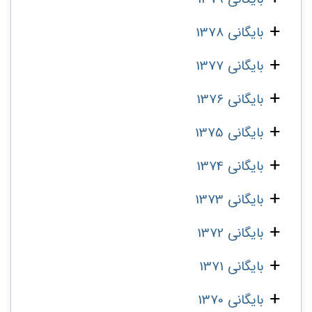
بایگانی 1378
بایگانی 1377
بایگانی 1376
بایگانی 1375
بایگانی 1374
بایگانی 1373
بایگانی 1372
بایگانی 1371
بایگانی 1370