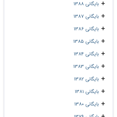
بایگانی 1388
بایگانی 1387
بایگانی 1386
بایگانی 1385
بایگانی 1384
بایگانی 1383
بایگانی 1382
بایگانی 1381
بایگانی 1380
بایگانی 1379