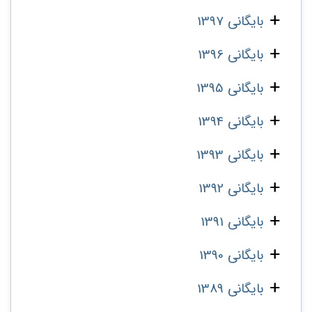
بایگانی 1397
بایگانی 1396
بایگانی 1395
بایگانی 1394
بایگانی 1393
بایگانی 1392
بایگانی 1391
بایگانی 1390
بایگانی 1389