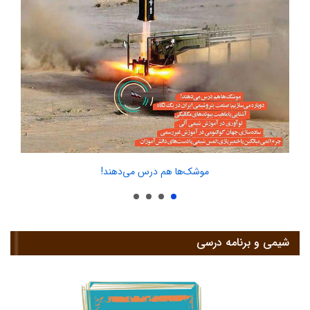
موشک‌ها هم درس می‌دهند!
شیمی و برنامه درسی