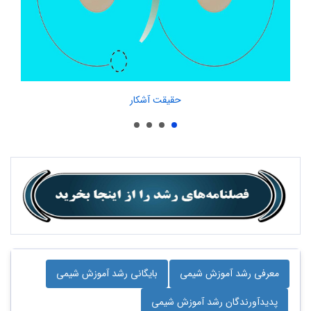
حقیقت آشکار
معرفی رشد آموزش شیمی
بایگانی رشد آموزش شیمی
پدیدآورندگان رشد آموزش شیمی