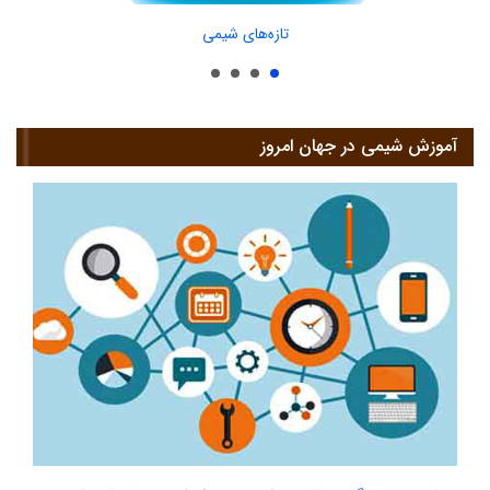
تازه‌های شیمی
آموزش شیمی در جهان امروز