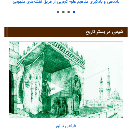
یاددهی و یادگیری مفاهیم علوم تجربی از طریق نقشه‌های مفهومی
شیمی در بستر تاریخ
طراحی با نور