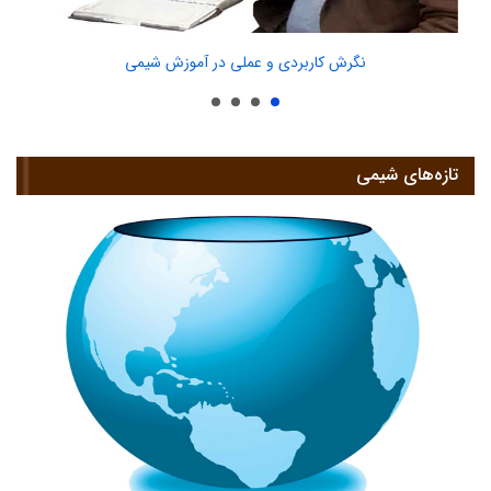
نگرش کاربردی و عملی در آموزش شیمی
تازه‌های شیمی