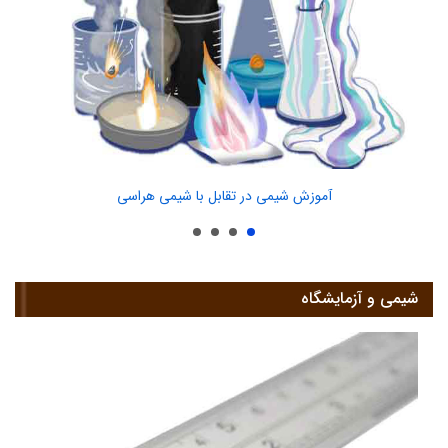
آموزش شیمی در تقابل با شیمی هراسی
شیمی و آزمایشگاه